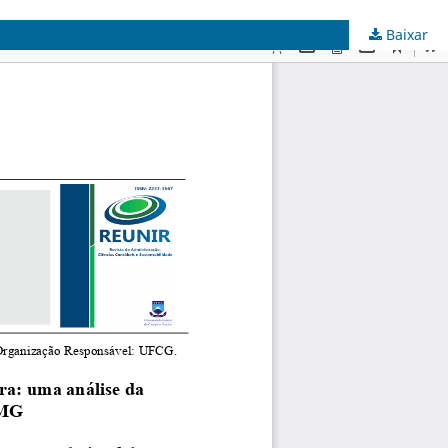
Baixar