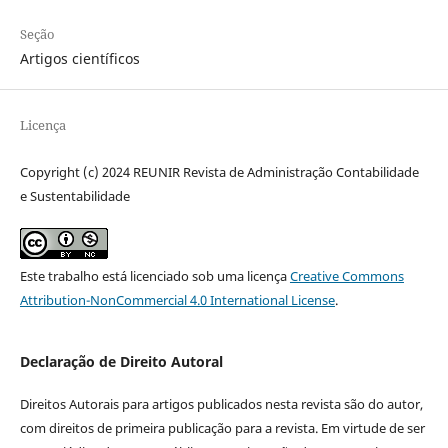
Seção
Artigos científicos
Licença
Copyright (c) 2024 REUNIR Revista de Administração Contabilidade
e Sustentabilidade
Este trabalho está licenciado sob uma licença
Creative Commons
Attribution-NonCommercial 4.0 International License
.
Declaração de Direito Autoral
Direitos Autorais para artigos publicados nesta revista são do autor,
com direitos de primeira publicação para a revista. Em virtude de ser