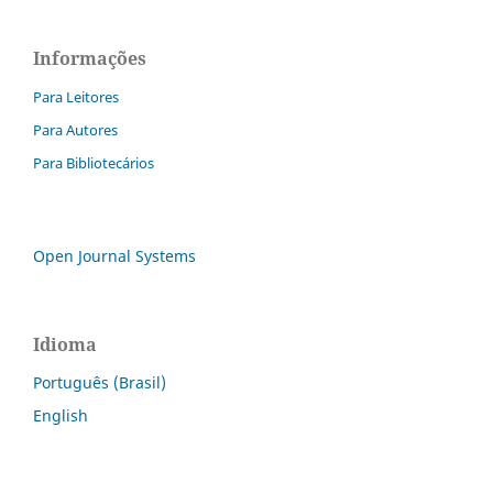
Informações
Para Leitores
Para Autores
Para Bibliotecários
Open Journal Systems
Idioma
Português (Brasil)
English