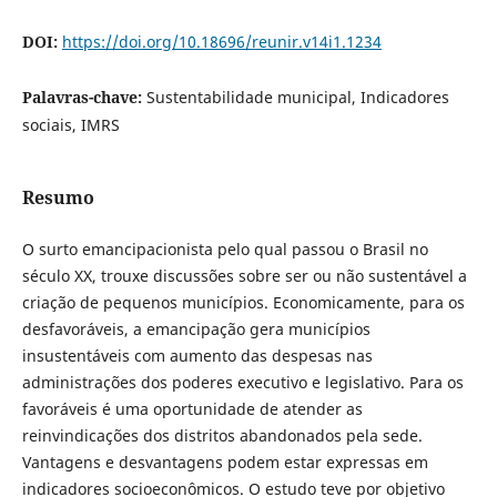
DOI:
https://doi.org/10.18696/reunir.v14i1.1234
Palavras-chave:
Sustentabilidade municipal, Indicadores
sociais, IMRS
Resumo
O surto emancipacionista pelo qual passou o Brasil no
século XX, trouxe discussões sobre ser ou não sustentável a
criação de pequenos municípios. Economicamente, para os
desfavoráveis, a emancipação gera municípios
insustentáveis com aumento das despesas nas
administrações dos poderes executivo e legislativo. Para os
favoráveis é uma oportunidade de atender as
reinvindicações dos distritos abandonados pela sede.
Vantagens e desvantagens podem estar expressas em
indicadores socioeconômicos. O estudo teve por objetivo