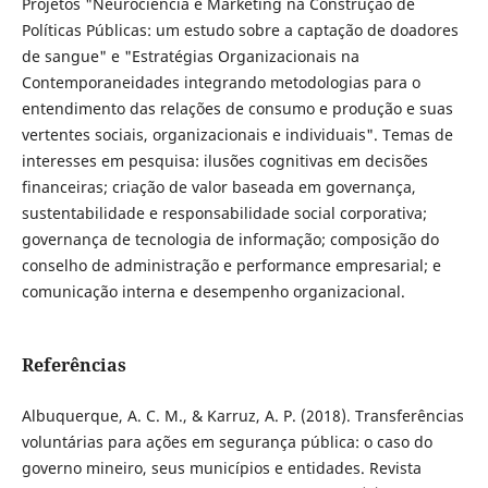
Projetos "Neurociência e Marketing na Construção de
Políticas Públicas: um estudo sobre a captação de doadores
de sangue" e "Estratégias Organizacionais na
Contemporaneidades integrando metodologias para o
entendimento das relações de consumo e produção e suas
vertentes sociais, organizacionais e individuais". Temas de
interesses em pesquisa: ilusões cognitivas em decisões
financeiras; criação de valor baseada em governança,
sustentabilidade e responsabilidade social corporativa;
governança de tecnologia de informação; composição do
conselho de administração e performance empresarial; e
comunicação interna e desempenho organizacional.
Referências
Albuquerque, A. C. M., & Karruz, A. P. (2018). Transferências
voluntárias para ações em segurança pública: o caso do
governo mineiro, seus municípios e entidades. Revista