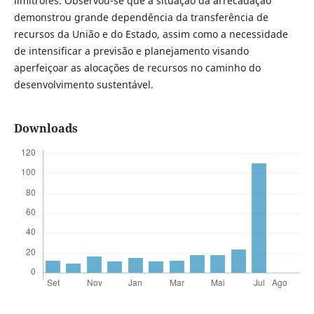
limítrofes. Observou-se que a situação da arrecadação
demonstrou grande dependência da transferência de
recursos da União e do Estado, assim como a necessidade
de intensificar a previsão e planejamento visando
aperfeiçoar as alocações de recursos no caminho do
desenvolvimento sustentável.
Downloads