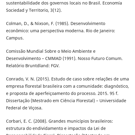
sustentabilidade dos governos locais no Brasil. Economía
Sociedad y Territorio, 3(12).
Colman, D., & Nixson, F. (1985). Desenvolvimento
econômico: uma perspectiva moderna. Rio de Janeiro:
Campus.
Comissão Mundial Sobre o Meio Ambiente e
Desenvolvimento – CMMAD (1991). Nosso Futuro Comum.
Relatório Bruntdland: FGV.
Conrado, V. N. (2015). Estudo de caso sobre relações de uma
empresa florestal brasileira com a comunidade: diagnóstico,
e proposta de aperfeiçoamento do processo. 2015. 95 f.
Dissertação (Mestrado em Ciência Florestal) – Universidade
Federal de Viçosa.
Corbari, E. C. (2008). Grandes municípios brasileiros:
estrutura do endividamento e impactos da Lei de