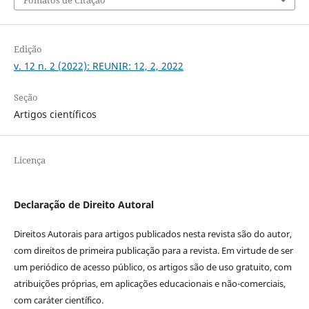
Fomatos de Citação
Edição
v. 12 n. 2 (2022): REUNIR: 12, 2, 2022
Seção
Artigos científicos
Licença
Declaração de Direito Autoral
Direitos Autorais para artigos publicados nesta revista são do autor,
com direitos de primeira publicação para a revista. Em virtude de ser
um periódico de acesso público, os artigos são de uso gratuito, com
atribuições próprias, em aplicações educacionais e não-comerciais,
com caráter científico.