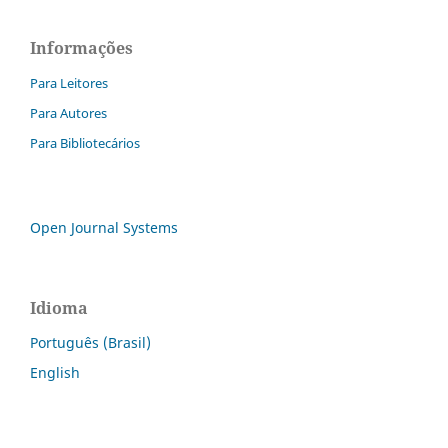
Informações
Para Leitores
Para Autores
Para Bibliotecários
Open Journal Systems
Idioma
Português (Brasil)
English