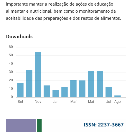
importante manter a realização de ações de educação
alimentar e nutricional, bem como o monitoramento da
aceitabilidade das preparações e dos restos de alimentos.
Downloads