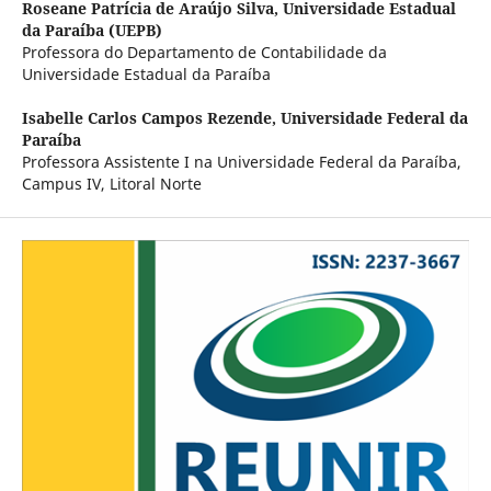
Roseane Patrícia de Araújo Silva,
Universidade Estadual
da Paraíba (UEPB)
Professora do Departamento de Contabilidade da
Universidade Estadual da Paraíba
Isabelle Carlos Campos Rezende,
Universidade Federal da
Paraíba
Professora Assistente I na Universidade Federal da Paraíba,
Campus IV, Litoral Norte