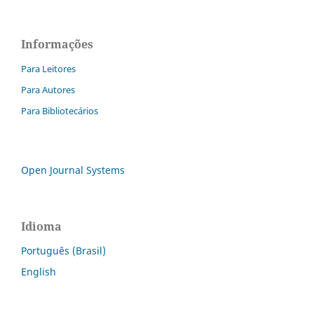
Informações
Para Leitores
Para Autores
Para Bibliotecários
Open Journal Systems
Idioma
Português (Brasil)
English