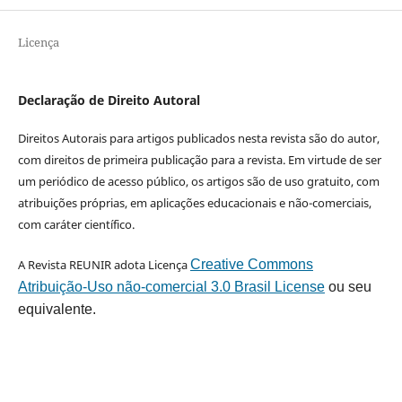
Licença
Declaração de Direito Autoral
Direitos Autorais para artigos publicados nesta revista são do autor,
com direitos de primeira publicação para a revista. Em virtude de ser
um periódico de acesso público, os artigos são de uso gratuito, com
atribuições próprias, em aplicações educacionais e não-comerciais,
com caráter científico.
A Revista REUNIR adota Licença
Creative Commons
Atribuição-Uso não-comercial 3.0 Brasil License
ou seu
equivalente.