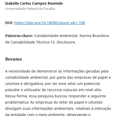
Isabelle Carlos Campos Rezende
Universidade Federal da Paraíba
DOI:
https://doi.org/10.18696/reunir.v4i1.108
Palavras-chave:
Contabilidade Ambiental. Norma Brasileira
de Contabilidade Técnica-15. Disclosure.
Resumo
A necessidade de demonstrar as informações geradas pela
contabilidade ambiental, por parte das empresas de papel e
celulose é obrigatória, por ser esse setor um potencial
poluidor e utilizador de recursos naturais em nível alto.
Dessa forma, essa pesquisa buscou responder a seguinte
problemática: As empresas do setor de papel e celulose
divulgam suas informações ambientais, relativas à interação
da entidade com o meio ambiente, observando o