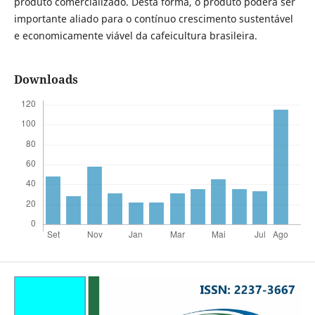
produto comercializado. Desta forma, o produto poderá ser
importante aliado para o contínuo crescimento sustentável
e economicamente viável da cafeicultura brasileira.
Downloads