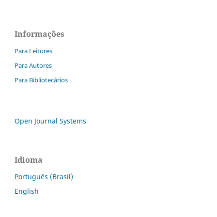
Informações
Para Leitores
Para Autores
Para Bibliotecários
Open Journal Systems
Idioma
Português (Brasil)
English