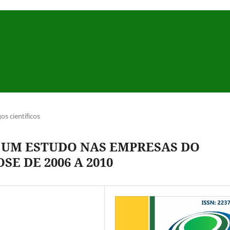
gos científicos
 UM ESTUDO NAS EMPRESAS DO
SE DE 2006 A 2010