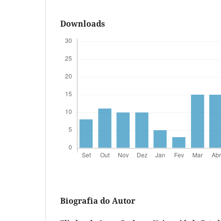
Downloads
Biografia do Autor