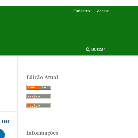
Cadastro
Acesso
Buscar
Edição Atual
Informações