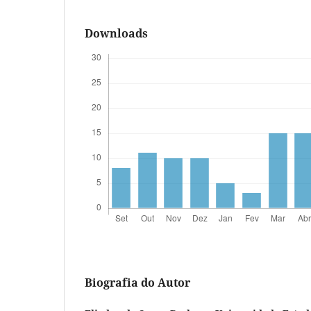
Downloads
Biografia do Autor