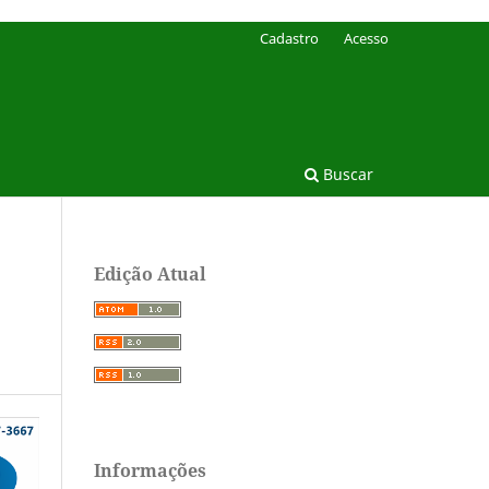
Cadastro
Acesso
Buscar
Edição Atual
Informações