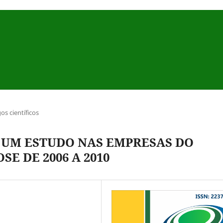
gos científicos
 UM ESTUDO NAS EMPRESAS DO
SE DE 2006 A 2010