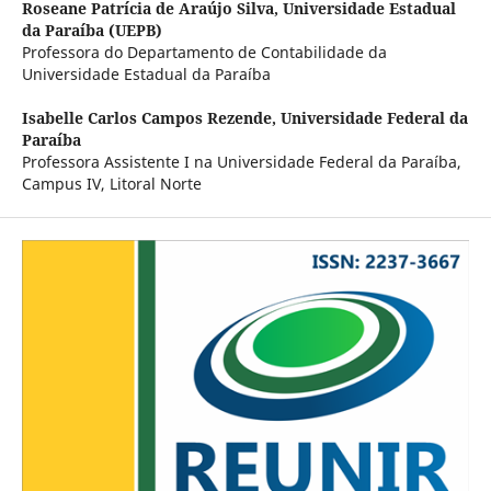
Roseane Patrícia de Araújo Silva,
Universidade Estadual
da Paraíba (UEPB)
Professora do Departamento de Contabilidade da
Universidade Estadual da Paraíba
Isabelle Carlos Campos Rezende,
Universidade Federal da
Paraíba
Professora Assistente I na Universidade Federal da Paraíba,
Campus IV, Litoral Norte