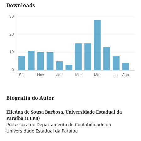
Downloads
Biografia do Autor
Eliedna de Sousa Barbosa,
Universidade Estadual da
Paraíba (UEPB)
Professora do Departamento de Contabilidade da
Universidade Estadual da Paraíba