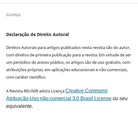
Licença
Declaração de Direito Autoral
Direitos Autorais para artigos publicados nesta revista são do autor,
com direitos de primeira publicação para a revista. Em virtude de ser
um periódico de acesso público, os artigos são de uso gratuito, com
atribuições próprias, em aplicações educacionais e não-comerciais,
com caráter científico.
A Revista REUNIR adota Licença
Creative Commons
Atribuição-Uso não-comercial 3.0 Brasil License
ou seu
equivalente.