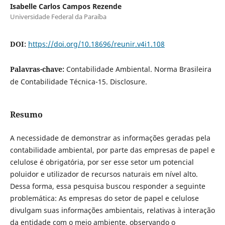
Isabelle Carlos Campos Rezende
Universidade Federal da Paraíba
DOI:
https://doi.org/10.18696/reunir.v4i1.108
Palavras-chave:
Contabilidade Ambiental. Norma Brasileira
de Contabilidade Técnica-15. Disclosure.
Resumo
A necessidade de demonstrar as informações geradas pela
contabilidade ambiental, por parte das empresas de papel e
celulose é obrigatória, por ser esse setor um potencial
poluidor e utilizador de recursos naturais em nível alto.
Dessa forma, essa pesquisa buscou responder a seguinte
problemática: As empresas do setor de papel e celulose
divulgam suas informações ambientais, relativas à interação
da entidade com o meio ambiente, observando o