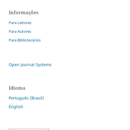
Informações
Para Leitores
Para Autores
Para Bibliotecários
Open Journal Systems
Idioma
Português (Brasil)
English