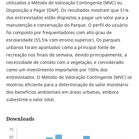
utilizados o Método de Valoração Contingente (MVC) ou
Disposição a Pagar (DAP). Os resultados mostram que 51%
dos entrevistados estão dispostos a pagar um valor para a
manutenção e conservação do Parque. O perfil do usuário
foi composto por frequentadores com alto grau de
escolaridade (55,5% com ensino superior). Os parques
urbanos foram apontados como a principal fonte de
recreação nos finais de semana, devido principalmente, à
necessidade de contato com a vegetação, e considerado
como um investimento importante por 100% dos
entrevistados. O Método de Valoração Contingente (MVC) se
mostrou eficiente para a determinação do valor monetário
dos benefícios ambientais em áreas urbanas, embora
subestime o valor total.
Downloads