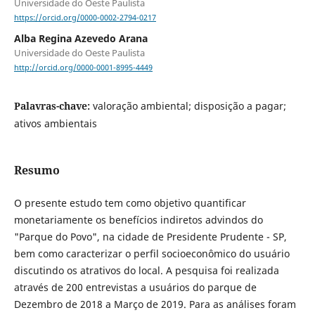
Universidade do Oeste Paulista
https://orcid.org/0000-0002-2794-0217
Alba Regina Azevedo Arana
Universidade do Oeste Paulista
http://orcid.org/0000-0001-8995-4449
Palavras-chave:
valoração ambiental; disposição a pagar;
ativos ambientais
Resumo
O presente estudo tem como objetivo quantificar
monetariamente os benefícios indiretos advindos do
"Parque do Povo", na cidade de Presidente Prudente - SP,
bem como caracterizar o perfil socioeconômico do usuário
discutindo os atrativos do local. A pesquisa foi realizada
através de 200 entrevistas a usuários do parque de
Dezembro de 2018 a Março de 2019. Para as análises foram