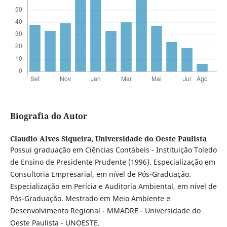
Biografia do Autor
Claudio Alves Siqueira,
Universidade do Oeste Paulista
Possui graduação em Ciências Contábeis - Instituição Toledo
de Ensino de Presidente Prudente (1996). Especialização em
Consultoria Empresarial, em nível de Pós-Graduação.
Especialização em Perícia e Auditoria Ambiental, em nível de
Pós-Graduação. Mestrado em Meio Ambiente e
Desenvolvimento Regional - MMADRE - Universidade do
Oeste Paulista - UNOESTE.