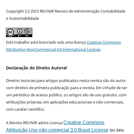
Copyright (c) 2023 REUNIR Revista de Administração Contabilidade
e Sustentabilidade
Este trabalho está licenciado sob uma licença
Creative Commons
Attribution-NonCommercial 4.0 International License
.
Declaração de Direito Autoral
Direitos Autorais para artigos publicados nesta revista são do autor,
com direitos de primeira publicação para a revista. Em virtude de ser
um periódico de acesso público, os artigos são de uso gratuito, com
atribuições próprias, em aplicações educacionais e não-comerciais,
com caráter científico.
A Revista REUNIR adota Licença
Creative Commons
Atribuição-Uso não-comercial 3.0 Brasil License
ou seu