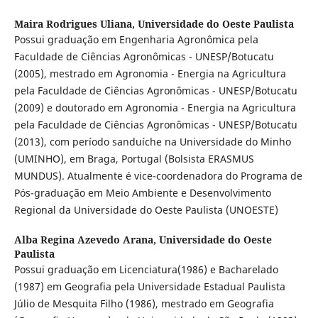
Maira Rodrigues Uliana,
Universidade do Oeste Paulista
Possui graduação em Engenharia Agronômica pela
Faculdade de Ciências Agronômicas - UNESP/Botucatu
(2005), mestrado em Agronomia - Energia na Agricultura
pela Faculdade de Ciências Agronômicas - UNESP/Botucatu
(2009) e doutorado em Agronomia - Energia na Agricultura
pela Faculdade de Ciências Agronômicas - UNESP/Botucatu
(2013), com período sanduíche na Universidade do Minho
(UMINHO), em Braga, Portugal (Bolsista ERASMUS
MUNDUS). Atualmente é vice-coordenadora do Programa de
Pós-graduação em Meio Ambiente e Desenvolvimento
Regional da Universidade do Oeste Paulista (UNOESTE)
Alba Regina Azevedo Arana,
Universidade do Oeste
Paulista
Possui graduação em Licenciatura(1986) e Bacharelado
(1987) em Geografia pela Universidade Estadual Paulista
Júlio de Mesquita Filho (1986), mestrado em Geografia