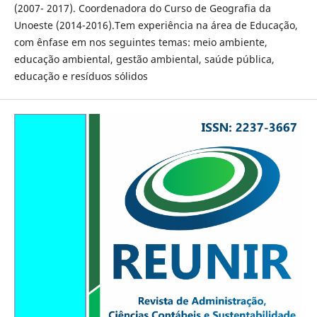
(2007- 2017). Coordenadora do Curso de Geografia da
Unoeste (2014-2016).Tem experiência na área de Educação,
com ênfase em nos seguintes temas: meio ambiente,
educação ambiental, gestão ambiental, saúde pública,
educação e resíduos sólidos