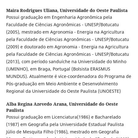
Maira Rodrigues Uliana,
Universidade do Oeste Paulista
Possui graduação em Engenharia Agronômica pela
Faculdade de Ciências Agronômicas - UNESP/Botucatu
(2005), mestrado em Agronomia - Energia na Agricultura
pela Faculdade de Ciências Agronômicas - UNESP/Botucatu
(2009) e doutorado em Agronomia - Energia na Agricultura
pela Faculdade de Ciências Agronômicas - UNESP/Botucatu
(2013), com período sanduíche na Universidade do Minho
(UMINHO), em Braga, Portugal (Bolsista ERASMUS
MUNDUS). Atualmente é vice-coordenadora do Programa de
Pós-graduação em Meio Ambiente e Desenvolvimento
Regional da Universidade do Oeste Paulista (UNOESTE)
Alba Regina Azevedo Arana,
Universidade do Oeste
Paulista
Possui graduação em Licenciatura(1986) e Bacharelado
(1987) em Geografia pela Universidade Estadual Paulista
Júlio de Mesquita Filho (1986), mestrado em Geografia