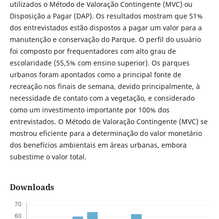
utilizados o Método de Valoração Contingente (MVC) ou
Disposição a Pagar (DAP). Os resultados mostram que 51%
dos entrevistados estão dispostos a pagar um valor para a
manutenção e conservação do Parque. O perfil do usuário
foi composto por frequentadores com alto grau de
escolaridade (55,5% com ensino superior). Os parques
urbanos foram apontados como a principal fonte de
recreação nos finais de semana, devido principalmente, à
necessidade de contato com a vegetação, e considerado
como um investimento importante por 100% dos
entrevistados. O Método de Valoração Contingente (MVC) se
mostrou eficiente para a determinação do valor monetário
dos benefícios ambientais em áreas urbanas, embora
subestime o valor total.
Downloads