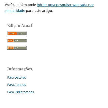
Você também pode
iniciar uma pesquisa avançada por
similaridade
para este artigo.
Edição Atual
Informações
Para Leitores
Para Autores
Para Bibliotecários