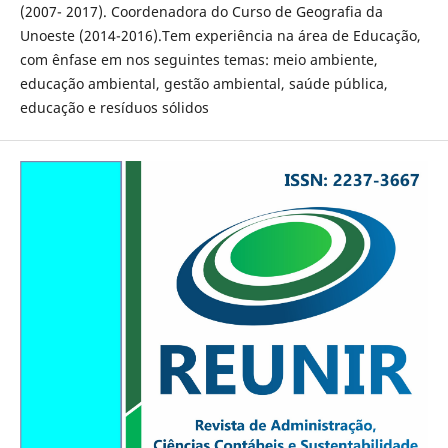
(2007- 2017). Coordenadora do Curso de Geografia da
Unoeste (2014-2016).Tem experiência na área de Educação,
com ênfase em nos seguintes temas: meio ambiente,
educação ambiental, gestão ambiental, saúde pública,
educação e resíduos sólidos