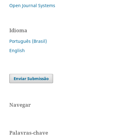
Open Journal Systems
Idioma
Português (Brasil)
English
Enviar Submissão
Navegar
Palavras-chave