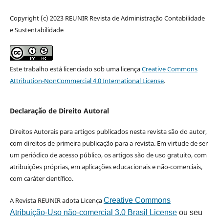
Copyright (c) 2023 REUNIR Revista de Administração Contabilidade
e Sustentabilidade
Este trabalho está licenciado sob uma licença
Creative Commons
Attribution-NonCommercial 4.0 International License
.
Declaração de Direito Autoral
Direitos Autorais para artigos publicados nesta revista são do autor,
com direitos de primeira publicação para a revista. Em virtude de ser
um periódico de acesso público, os artigos são de uso gratuito, com
atribuições próprias, em aplicações educacionais e não-comerciais,
com caráter científico.
A Revista REUNIR adota Licença
Creative Commons
Atribuição-Uso não-comercial 3.0 Brasil License
ou seu