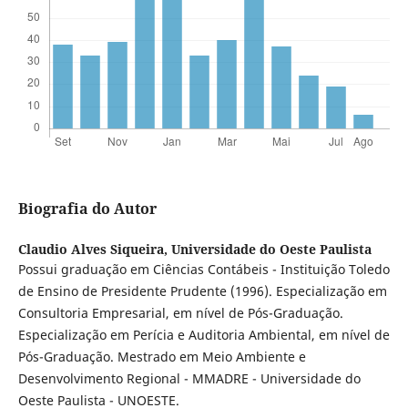
Biografia do Autor
Claudio Alves Siqueira,
Universidade do Oeste Paulista
Possui graduação em Ciências Contábeis - Instituição Toledo
de Ensino de Presidente Prudente (1996). Especialização em
Consultoria Empresarial, em nível de Pós-Graduação.
Especialização em Perícia e Auditoria Ambiental, em nível de
Pós-Graduação. Mestrado em Meio Ambiente e
Desenvolvimento Regional - MMADRE - Universidade do
Oeste Paulista - UNOESTE.