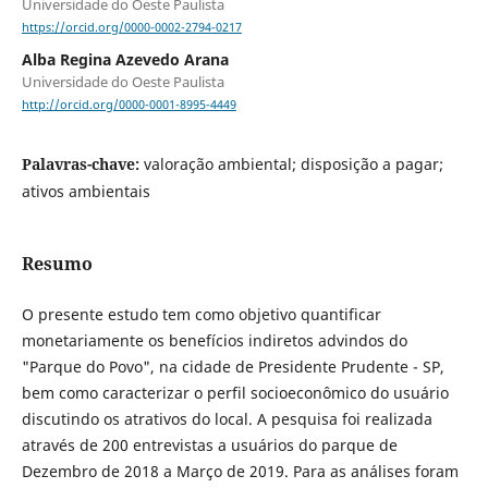
Universidade do Oeste Paulista
https://orcid.org/0000-0002-2794-0217
Alba Regina Azevedo Arana
Universidade do Oeste Paulista
http://orcid.org/0000-0001-8995-4449
Palavras-chave:
valoração ambiental; disposição a pagar;
ativos ambientais
Resumo
O presente estudo tem como objetivo quantificar
monetariamente os benefícios indiretos advindos do
"Parque do Povo", na cidade de Presidente Prudente - SP,
bem como caracterizar o perfil socioeconômico do usuário
discutindo os atrativos do local. A pesquisa foi realizada
através de 200 entrevistas a usuários do parque de
Dezembro de 2018 a Março de 2019. Para as análises foram