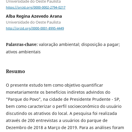
Universidade do Oeste Paulista
https://orcid.org/0000-0002-2794-0217
Alba Regina Azevedo Arana
Universidade do Oeste Paulista
http://orcid.org/0000-0001-8995-4449
Palavras-chave:
valoração ambiental; disposição a pagar;
ativos ambientais
Resumo
O presente estudo tem como objetivo quantificar
monetariamente os benefícios indiretos advindos do
"Parque do Povo", na cidade de Presidente Prudente - SP,
bem como caracterizar o perfil socioeconômico do usuário
discutindo os atrativos do local. A pesquisa foi realizada
através de 200 entrevistas a usuários do parque de
Dezembro de 2018 a Março de 2019. Para as análises foram