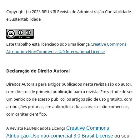
Copyright (c) 2023 REUNIR Revista de Administração Contabilidade
e Sustentabilidade
Este trabalho está licenciado sob uma licença
Creative Commons
Attribution-NonCommercial 4.0 International License
.
Declaração de Direito Autoral
Direitos Autorais para artigos publicados nesta revista são do autor,
com direitos de primeira publicação para a revista. Em virtude de ser
um periódico de acesso público, os artigos são de uso gratuito, com
atribuições próprias, em aplicações educacionais e não-comerciais,
com caráter científico.
A Revista REUNIR adota Licença
Creative Commons
Atribuição-Uso não-comercial 3.0 Brasil License
ou seu