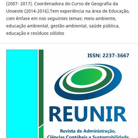
(2007- 2017). Coordenadora do Curso de Geografia da
Unoeste (2014-2016).Tem experiência na área de Educação,
com ênfase em nos seguintes temas: meio ambiente,
educação ambiental, gestão ambiental, saúde pública,
educação e resíduos sólidos