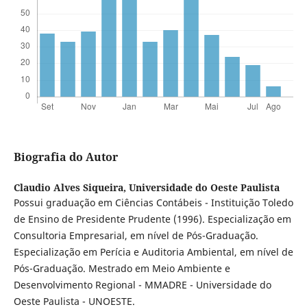
Biografia do Autor
Claudio Alves Siqueira,
Universidade do Oeste Paulista
Possui graduação em Ciências Contábeis - Instituição Toledo
de Ensino de Presidente Prudente (1996). Especialização em
Consultoria Empresarial, em nível de Pós-Graduação.
Especialização em Perícia e Auditoria Ambiental, em nível de
Pós-Graduação. Mestrado em Meio Ambiente e
Desenvolvimento Regional - MMADRE - Universidade do
Oeste Paulista - UNOESTE.