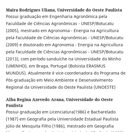
Maira Rodrigues Uliana,
Universidade do Oeste Paulista
Possui graduação em Engenharia Agronômica pela
Faculdade de Ciências Agronômicas - UNESP/Botucatu
(2005), mestrado em Agronomia - Energia na Agricultura
pela Faculdade de Ciências Agronômicas - UNESP/Botucatu
(2009) e doutorado em Agronomia - Energia na Agricultura
pela Faculdade de Ciências Agronômicas - UNESP/Botucatu
(2013), com período sanduíche na Universidade do Minho
(UMINHO), em Braga, Portugal (Bolsista ERASMUS
MUNDUS). Atualmente é vice-coordenadora do Programa de
Pós-graduação em Meio Ambiente e Desenvolvimento
Regional da Universidade do Oeste Paulista (UNOESTE)
Alba Regina Azevedo Arana,
Universidade do Oeste
Paulista
Possui graduação em Licenciatura(1986) e Bacharelado
(1987) em Geografia pela Universidade Estadual Paulista
Júlio de Mesquita Filho (1986), mestrado em Geografia