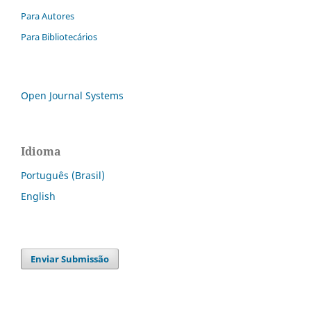
Para Autores
Para Bibliotecários
Open Journal Systems
Idioma
Português (Brasil)
English
Enviar Submissão