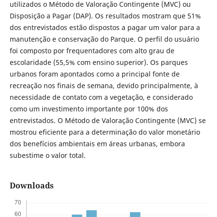
utilizados o Método de Valoração Contingente (MVC) ou
Disposição a Pagar (DAP). Os resultados mostram que 51%
dos entrevistados estão dispostos a pagar um valor para a
manutenção e conservação do Parque. O perfil do usuário
foi composto por frequentadores com alto grau de
escolaridade (55,5% com ensino superior). Os parques
urbanos foram apontados como a principal fonte de
recreação nos finais de semana, devido principalmente, à
necessidade de contato com a vegetação, e considerado
como um investimento importante por 100% dos
entrevistados. O Método de Valoração Contingente (MVC) se
mostrou eficiente para a determinação do valor monetário
dos benefícios ambientais em áreas urbanas, embora
subestime o valor total.
Downloads