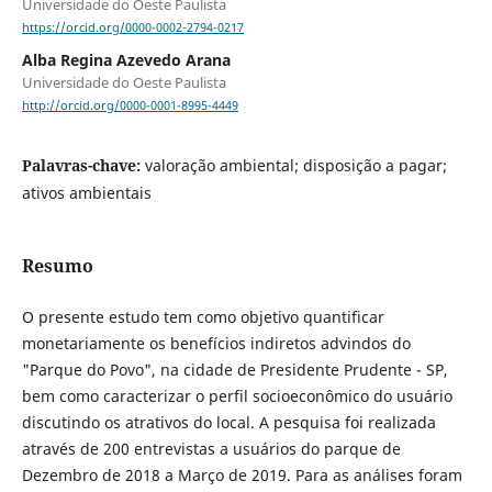
Universidade do Oeste Paulista
https://orcid.org/0000-0002-2794-0217
Alba Regina Azevedo Arana
Universidade do Oeste Paulista
http://orcid.org/0000-0001-8995-4449
Palavras-chave:
valoração ambiental; disposição a pagar;
ativos ambientais
Resumo
O presente estudo tem como objetivo quantificar
monetariamente os benefícios indiretos advindos do
"Parque do Povo", na cidade de Presidente Prudente - SP,
bem como caracterizar o perfil socioeconômico do usuário
discutindo os atrativos do local. A pesquisa foi realizada
através de 200 entrevistas a usuários do parque de
Dezembro de 2018 a Março de 2019. Para as análises foram