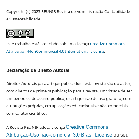
Copyright (c) 2023 REUNIR Revista de Administração Contabilidade
e Sustentabilidade
Este trabalho está licenciado sob uma licença
Creative Commons
Attribution-NonCommercial 4.0 International License
.
Declaração de Direito Autoral
Direitos Autorais para artigos publicados nesta revista são do autor,
com direitos de primeira publicação para a revista. Em virtude de ser
um periódico de acesso público, os artigos são de uso gratuito, com
atribuições próprias, em aplicações educacionais e não-comerciais,
com caráter científico.
A Revista REUNIR adota Licença
Creative Commons
Atribuição-Uso não-comercial 3.0 Brasil License
ou seu