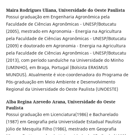
Maira Rodrigues Uliana,
Universidade do Oeste Paulista
Possui graduação em Engenharia Agronômica pela
Faculdade de Ciências Agronômicas - UNESP/Botucatu
(2005), mestrado em Agronomia - Energia na Agricultura
pela Faculdade de Ciências Agronômicas - UNESP/Botucatu
(2009) e doutorado em Agronomia - Energia na Agricultura
pela Faculdade de Ciências Agronômicas - UNESP/Botucatu
(2013), com período sanduíche na Universidade do Minho
(UMINHO), em Braga, Portugal (Bolsista ERASMUS
MUNDUS). Atualmente é vice-coordenadora do Programa de
Pós-graduação em Meio Ambiente e Desenvolvimento
Regional da Universidade do Oeste Paulista (UNOESTE)
Alba Regina Azevedo Arana,
Universidade do Oeste
Paulista
Possui graduação em Licenciatura(1986) e Bacharelado
(1987) em Geografia pela Universidade Estadual Paulista
Júlio de Mesquita Filho (1986), mestrado em Geografia