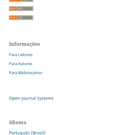
Informações
Para Leitores
Para Autores
Para Bibliotecários
Open Journal Systems
Idioma
Português (Brasil)