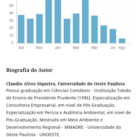
Biografia do Autor
Claudio Alves Siqueira,
Universidade do Oeste Paulista
Possui graduação em Ciências Contábeis - Instituição Toledo
de Ensino de Presidente Prudente (1996). Especialização em
Consultoria Empresarial, em nível de Pós-Graduação.
Especialização em Perícia e Auditoria Ambiental, em nível de
Pós-Graduação. Mestrado em Meio Ambiente e
Desenvolvimento Regional - MMADRE - Universidade do
Oeste Paulista - UNOESTE.