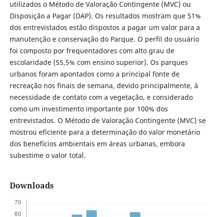
utilizados o Método de Valoração Contingente (MVC) ou
Disposição a Pagar (DAP). Os resultados mostram que 51%
dos entrevistados estão dispostos a pagar um valor para a
manutenção e conservação do Parque. O perfil do usuário
foi composto por frequentadores com alto grau de
escolaridade (55,5% com ensino superior). Os parques
urbanos foram apontados como a principal fonte de
recreação nos finais de semana, devido principalmente, à
necessidade de contato com a vegetação, e considerado
como um investimento importante por 100% dos
entrevistados. O Método de Valoração Contingente (MVC) se
mostrou eficiente para a determinação do valor monetário
dos benefícios ambientais em áreas urbanas, embora
subestime o valor total.
Downloads