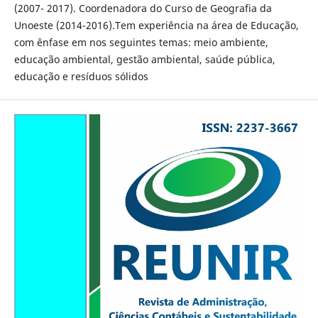
(2007- 2017). Coordenadora do Curso de Geografia da
Unoeste (2014-2016).Tem experiência na área de Educação,
com ênfase em nos seguintes temas: meio ambiente,
educação ambiental, gestão ambiental, saúde pública,
educação e resíduos sólidos