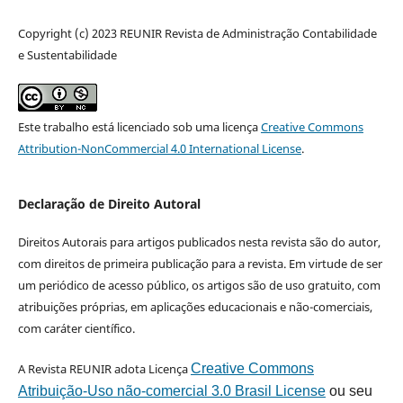
Copyright (c) 2023 REUNIR Revista de Administração Contabilidade
e Sustentabilidade
Este trabalho está licenciado sob uma licença
Creative Commons
Attribution-NonCommercial 4.0 International License
.
Declaração de Direito Autoral
Direitos Autorais para artigos publicados nesta revista são do autor,
com direitos de primeira publicação para a revista. Em virtude de ser
um periódico de acesso público, os artigos são de uso gratuito, com
atribuições próprias, em aplicações educacionais e não-comerciais,
com caráter científico.
A Revista REUNIR adota Licença
Creative Commons
Atribuição-Uso não-comercial 3.0 Brasil License
ou seu