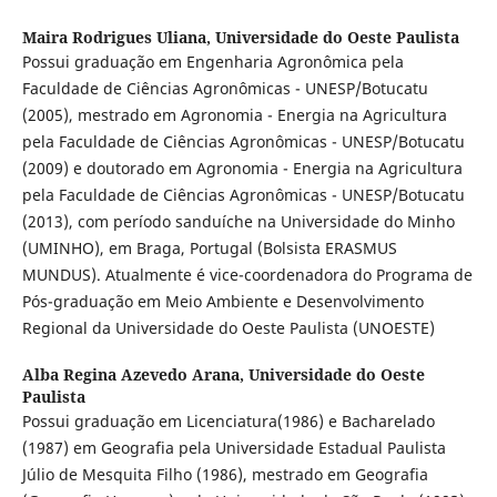
Maira Rodrigues Uliana,
Universidade do Oeste Paulista
Possui graduação em Engenharia Agronômica pela
Faculdade de Ciências Agronômicas - UNESP/Botucatu
(2005), mestrado em Agronomia - Energia na Agricultura
pela Faculdade de Ciências Agronômicas - UNESP/Botucatu
(2009) e doutorado em Agronomia - Energia na Agricultura
pela Faculdade de Ciências Agronômicas - UNESP/Botucatu
(2013), com período sanduíche na Universidade do Minho
(UMINHO), em Braga, Portugal (Bolsista ERASMUS
MUNDUS). Atualmente é vice-coordenadora do Programa de
Pós-graduação em Meio Ambiente e Desenvolvimento
Regional da Universidade do Oeste Paulista (UNOESTE)
Alba Regina Azevedo Arana,
Universidade do Oeste
Paulista
Possui graduação em Licenciatura(1986) e Bacharelado
(1987) em Geografia pela Universidade Estadual Paulista
Júlio de Mesquita Filho (1986), mestrado em Geografia