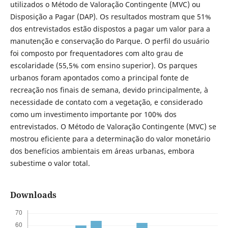
utilizados o Método de Valoração Contingente (MVC) ou
Disposição a Pagar (DAP). Os resultados mostram que 51%
dos entrevistados estão dispostos a pagar um valor para a
manutenção e conservação do Parque. O perfil do usuário
foi composto por frequentadores com alto grau de
escolaridade (55,5% com ensino superior). Os parques
urbanos foram apontados como a principal fonte de
recreação nos finais de semana, devido principalmente, à
necessidade de contato com a vegetação, e considerado
como um investimento importante por 100% dos
entrevistados. O Método de Valoração Contingente (MVC) se
mostrou eficiente para a determinação do valor monetário
dos benefícios ambientais em áreas urbanas, embora
subestime o valor total.
Downloads