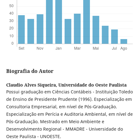
Biografia do Autor
Claudio Alves Siqueira,
Universidade do Oeste Paulista
Possui graduação em Ciências Contábeis - Instituição Toledo
de Ensino de Presidente Prudente (1996). Especialização em
Consultoria Empresarial, em nível de Pós-Graduação.
Especialização em Perícia e Auditoria Ambiental, em nível de
Pós-Graduação. Mestrado em Meio Ambiente e
Desenvolvimento Regional - MMADRE - Universidade do
Oeste Paulista - UNOESTE.