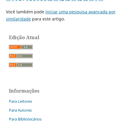
Você também pode
iniciar uma pesquisa avançada por
similaridade
para este artigo.
Edição Atual
Informações
Para Leitores
Para Autores
Para Bibliotecários