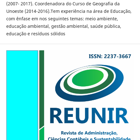
(2007- 2017). Coordenadora do Curso de Geografia da
Unoeste (2014-2016).Tem experiência na área de Educação,
com ênfase em nos seguintes temas: meio ambiente,
educação ambiental, gestão ambiental, saúde pública,
educação e resíduos sólidos