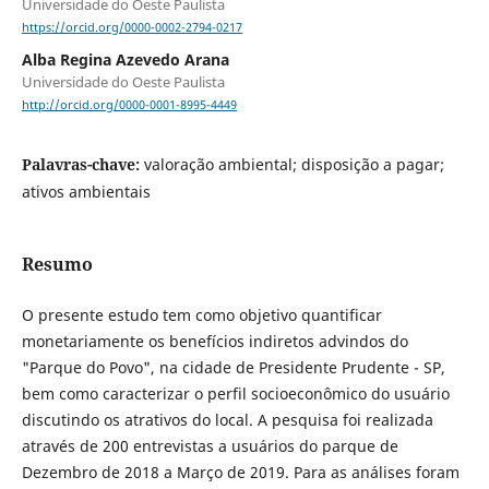
Universidade do Oeste Paulista
https://orcid.org/0000-0002-2794-0217
Alba Regina Azevedo Arana
Universidade do Oeste Paulista
http://orcid.org/0000-0001-8995-4449
Palavras-chave:
valoração ambiental; disposição a pagar;
ativos ambientais
Resumo
O presente estudo tem como objetivo quantificar
monetariamente os benefícios indiretos advindos do
"Parque do Povo", na cidade de Presidente Prudente - SP,
bem como caracterizar o perfil socioeconômico do usuário
discutindo os atrativos do local. A pesquisa foi realizada
através de 200 entrevistas a usuários do parque de
Dezembro de 2018 a Março de 2019. Para as análises foram