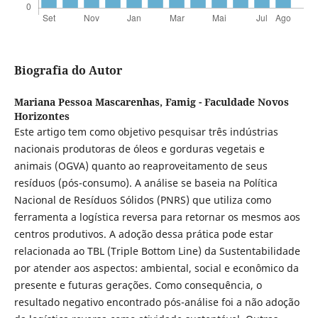
Biografia do Autor
Mariana Pessoa Mascarenhas,
Famig - Faculdade Novos
Horizontes
Este artigo tem como objetivo pesquisar três indústrias
nacionais produtoras de óleos e gorduras vegetais e
animais (OGVA) quanto ao reaproveitamento de seus
resíduos (pós-consumo). A análise se baseia na Política
Nacional de Resíduos Sólidos (PNRS) que utiliza como
ferramenta a logística reversa para retornar os mesmos aos
centros produtivos. A adoção dessa prática pode estar
relacionada ao TBL (Triple Bottom Line) da Sustentabilidade
por atender aos aspectos: ambiental, social e econômico da
presente e futuras gerações. Como consequência, o
resultado negativo encontrado pós-análise foi a não adoção