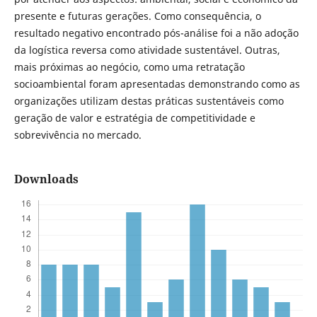
presente e futuras gerações. Como consequência, o
resultado negativo encontrado pós-análise foi a não adoção
da logística reversa como atividade sustentável. Outras,
mais próximas ao negócio, como uma retratação
socioambiental foram apresentadas demonstrando como as
organizações utilizam destas práticas sustentáveis como
geração de valor e estratégia de competitividade e
sobrevivência no mercado.
Downloads