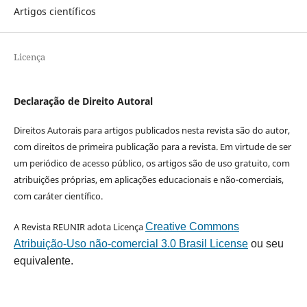
Artigos científicos
Licença
Declaração de Direito Autoral
Direitos Autorais para artigos publicados nesta revista são do autor,
com direitos de primeira publicação para a revista. Em virtude de ser
um periódico de acesso público, os artigos são de uso gratuito, com
atribuições próprias, em aplicações educacionais e não-comerciais,
com caráter científico.
A Revista REUNIR adota Licença
Creative Commons
Atribuição-Uso não-comercial 3.0 Brasil License
ou seu
equivalente.