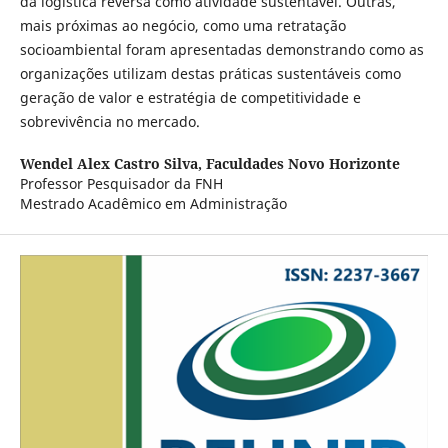
da logística reversa como atividade sustentável. Outras,
mais próximas ao negócio, como uma retratação
socioambiental foram apresentadas demonstrando como as
organizações utilizam destas práticas sustentáveis como
geração de valor e estratégia de competitividade e
sobrevivência no mercado.
Wendel Alex Castro Silva,
Faculdades Novo Horizonte
Professor Pesquisador da FNH
Mestrado Acadêmico em Administração