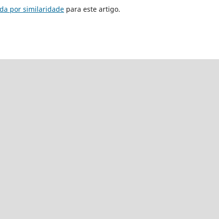
da por similaridade
para este artigo.