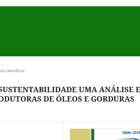
gos científicos
 SUSTENTABILIDADE UMA ANÁLISE 
ODUTORAS DE ÓLEOS E GORDURAS