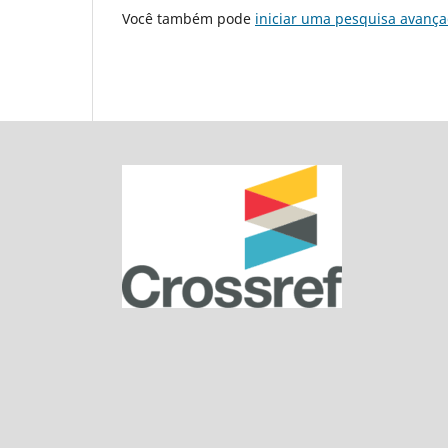
Você também pode
iniciar uma pesquisa avança