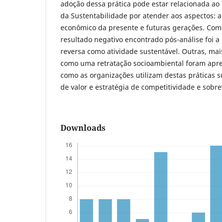
adoção dessa prática pode estar relacionada ao 
da Sustentabilidade por atender aos aspectos: a
econômico da presente e futuras gerações. Com
resultado negativo encontrado pós-análise foi a
reversa como atividade sustentável. Outras, mai
como uma retratação socioambiental foram ap
como as organizações utilizam destas práticas 
de valor e estratégia de competitividade e sobr
Downloads