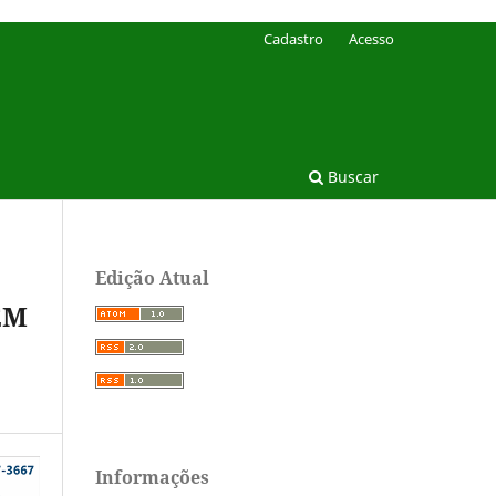
Cadastro
Acesso
Buscar
Edição Atual
EM
Informações