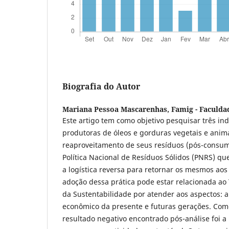
Biografia do Autor
Mariana Pessoa Mascarenhas,
Famig - Faculda
Este artigo tem como objetivo pesquisar três ind
produtoras de óleos e gorduras vegetais e anim
reaproveitamento de seus resíduos (pós-consumo
Política Nacional de Resíduos Sólidos (PNRS) qu
a logística reversa para retornar os mesmos aos
adoção dessa prática pode estar relacionada ao 
da Sustentabilidade por atender aos aspectos: a
econômico da presente e futuras gerações. Com
resultado negativo encontrado pós-análise foi a