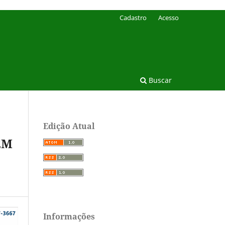
Cadastro
Acesso
Buscar
Edição Atual
EM
Informações