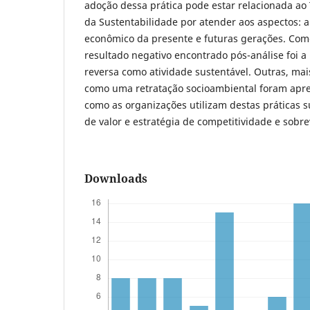
adoção dessa prática pode estar relacionada ao 
da Sustentabilidade por atender aos aspectos: a
econômico da presente e futuras gerações. Com
resultado negativo encontrado pós-análise foi a
reversa como atividade sustentável. Outras, mai
como uma retratação socioambiental foram ap
como as organizações utilizam destas práticas 
de valor e estratégia de competitividade e sobr
Downloads