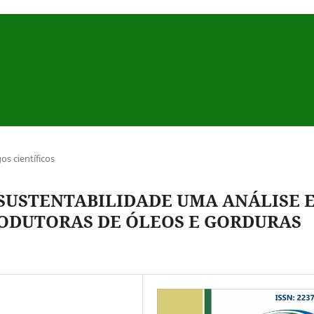
gos científicos
 SUSTENTABILIDADE UMA ANÁLISE 
ODUTORAS DE ÓLEOS E GORDURAS