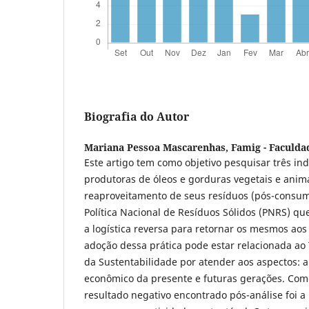
Biografia do Autor
Mariana Pessoa Mascarenhas,
Famig - Faculda
Este artigo tem como objetivo pesquisar três ind
produtoras de óleos e gorduras vegetais e anim
reaproveitamento de seus resíduos (pós-consumo
Política Nacional de Resíduos Sólidos (PNRS) qu
a logística reversa para retornar os mesmos aos
adoção dessa prática pode estar relacionada ao 
da Sustentabilidade por atender aos aspectos: a
econômico da presente e futuras gerações. Com
resultado negativo encontrado pós-análise foi a