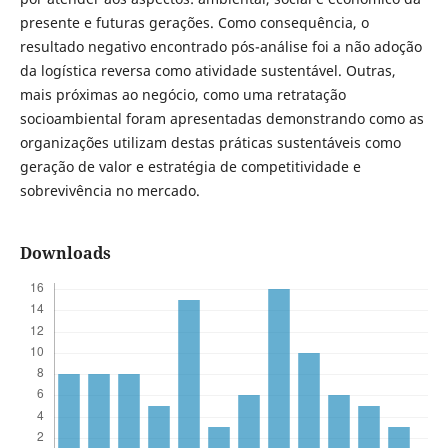
presente e futuras gerações. Como consequência, o
resultado negativo encontrado pós-análise foi a não adoção
da logística reversa como atividade sustentável. Outras,
mais próximas ao negócio, como uma retratação
socioambiental foram apresentadas demonstrando como as
organizações utilizam destas práticas sustentáveis como
geração de valor e estratégia de competitividade e
sobrevivência no mercado.
Downloads