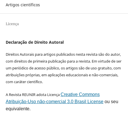
Artigos científicos
Licença
Declaração de Direito Autoral
Direitos Autorais para artigos publicados nesta revista são do autor,
com direitos de primeira publicação para a revista. Em virtude de ser
um periódico de acesso público, os artigos são de uso gratuito, com
atribuições próprias, em aplicações educacionais e não-comerciais,
com caráter científico.
A Revista REUNIR adota Licença
Creative Commons
Atribuição-Uso não-comercial 3.0 Brasil License
ou seu
equivalente.