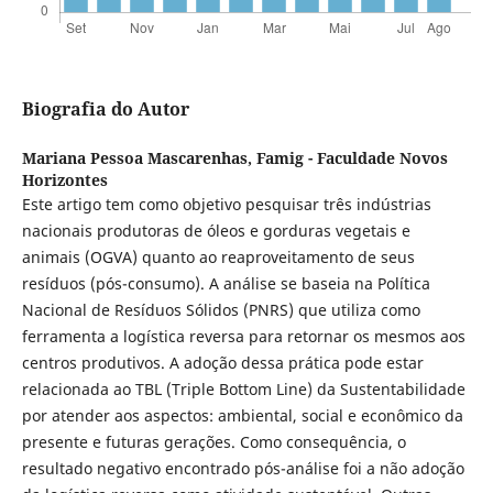
Biografia do Autor
Mariana Pessoa Mascarenhas,
Famig - Faculdade Novos
Horizontes
Este artigo tem como objetivo pesquisar três indústrias
nacionais produtoras de óleos e gorduras vegetais e
animais (OGVA) quanto ao reaproveitamento de seus
resíduos (pós-consumo). A análise se baseia na Política
Nacional de Resíduos Sólidos (PNRS) que utiliza como
ferramenta a logística reversa para retornar os mesmos aos
centros produtivos. A adoção dessa prática pode estar
relacionada ao TBL (Triple Bottom Line) da Sustentabilidade
por atender aos aspectos: ambiental, social e econômico da
presente e futuras gerações. Como consequência, o
resultado negativo encontrado pós-análise foi a não adoção