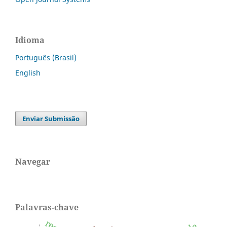
Idioma
Português (Brasil)
English
Enviar Submissão
Navegar
Palavras-chave