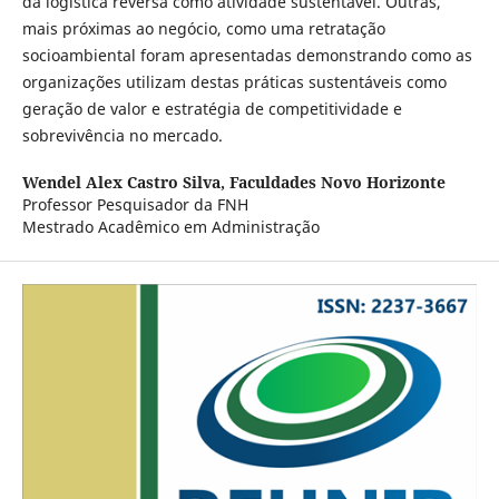
da logística reversa como atividade sustentável. Outras,
mais próximas ao negócio, como uma retratação
socioambiental foram apresentadas demonstrando como as
organizações utilizam destas práticas sustentáveis como
geração de valor e estratégia de competitividade e
sobrevivência no mercado.
Wendel Alex Castro Silva,
Faculdades Novo Horizonte
Professor Pesquisador da FNH
Mestrado Acadêmico em Administração