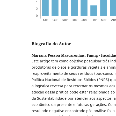
Biografia do Autor
Mariana Pessoa Mascarenhas,
Famig - Faculda
Este artigo tem como objetivo pesquisar três ind
produtoras de óleos e gorduras vegetais e anim
reaproveitamento de seus resíduos (pós-consumo
Política Nacional de Resíduos Sólidos (PNRS) qu
a logística reversa para retornar os mesmos aos
adoção dessa prática pode estar relacionada ao 
da Sustentabilidade por atender aos aspectos: a
econômico da presente e futuras gerações. Com
resultado negativo encontrado pós-análise foi a