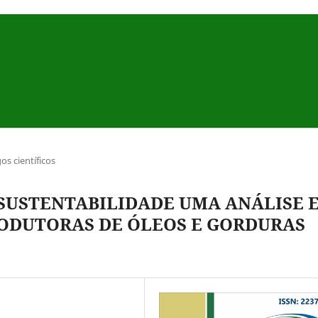
gos científicos
 SUSTENTABILIDADE UMA ANÁLISE 
ODUTORAS DE ÓLEOS E GORDURAS