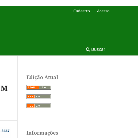
Cadastro
Acesso
Buscar
Edição Atual
EM
Informações