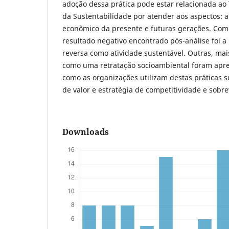
adoção dessa prática pode estar relacionada ao 
da Sustentabilidade por atender aos aspectos: a
econômico da presente e futuras gerações. Com
resultado negativo encontrado pós-análise foi a
reversa como atividade sustentável. Outras, mai
como uma retratação socioambiental foram ap
como as organizações utilizam destas práticas 
de valor e estratégia de competitividade e sobr
Downloads