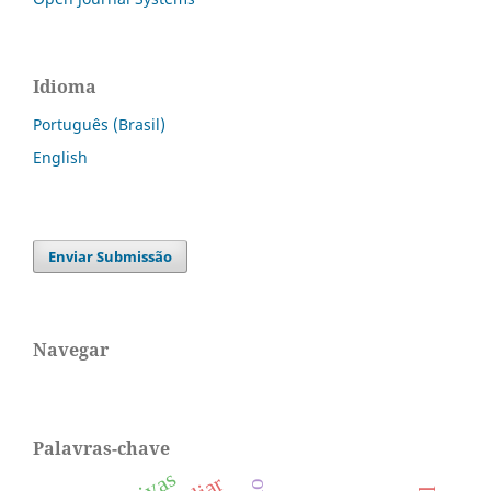
Idioma
Português (Brasil)
English
Enviar Submissão
Navegar
Palavras-chave