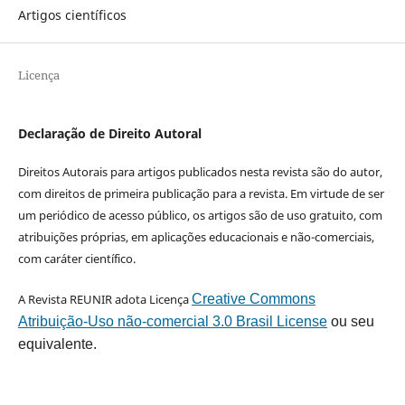
Artigos científicos
Licença
Declaração de Direito Autoral
Direitos Autorais para artigos publicados nesta revista são do autor,
com direitos de primeira publicação para a revista. Em virtude de ser
um periódico de acesso público, os artigos são de uso gratuito, com
atribuições próprias, em aplicações educacionais e não-comerciais,
com caráter científico.
A Revista REUNIR adota Licença
Creative Commons
Atribuição-Uso não-comercial 3.0 Brasil License
ou seu
equivalente.