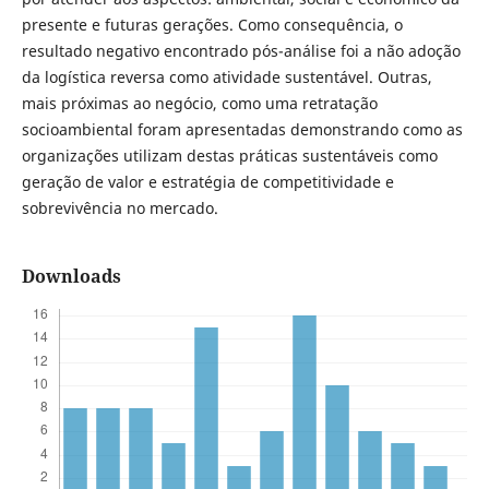
presente e futuras gerações. Como consequência, o
resultado negativo encontrado pós-análise foi a não adoção
da logística reversa como atividade sustentável. Outras,
mais próximas ao negócio, como uma retratação
socioambiental foram apresentadas demonstrando como as
organizações utilizam destas práticas sustentáveis como
geração de valor e estratégia de competitividade e
sobrevivência no mercado.
Downloads