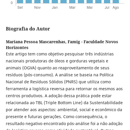
Biografia do Autor
Mariana Pessoa Mascarenhas,
Famig - Faculdade Novos
Horizontes
Este artigo tem como objetivo pesquisar três indústrias
nacionais produtoras de óleos e gorduras vegetais e
animais (OGVA) quanto ao reaproveitamento de seus
resíduos (pós-consumo). A análise se baseia na Política
Nacional de Resíduos Sólidos (PNRS) que utiliza como
ferramenta a logística reversa para retornar os mesmos aos
centros produtivos. A adoção dessa prática pode estar
relacionada ao TBL (Triple Bottom Line) da Sustentabilidade
por atender aos aspectos: ambiental, social e econômico da
presente e futuras gerações. Como consequência, o
resultado negativo encontrado pós-análise foi a não adoção