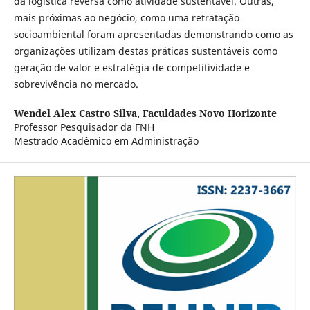
da logística reversa como atividade sustentável. Outras,
mais próximas ao negócio, como uma retratação
socioambiental foram apresentadas demonstrando como as
organizações utilizam destas práticas sustentáveis como
geração de valor e estratégia de competitividade e
sobrevivência no mercado.
Wendel Alex Castro Silva,
Faculdades Novo Horizonte
Professor Pesquisador da FNH
Mestrado Acadêmico em Administração