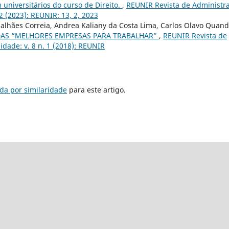
universitários do curso de Direito.
,
REUNIR Revista de Administr
2 (2023): REUNIR: 13, 2, 2023
alhães Correia, Andrea Kaliany da Costa Lima, Carlos Olavo Quand
 DAS “MELHORES EMPRESAS PARA TRABALHAR”
,
REUNIR Revista de
idade: v. 8 n. 1 (2018): REUNIR
da por similaridade
para este artigo.