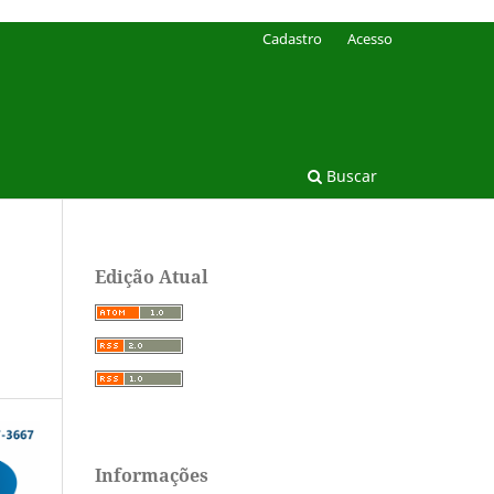
Cadastro
Acesso
Buscar
Edição Atual
Informações