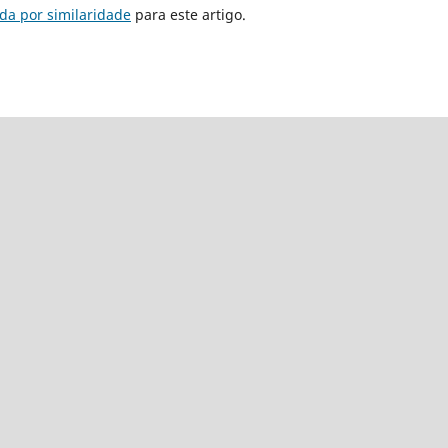
da por similaridade
para este artigo.