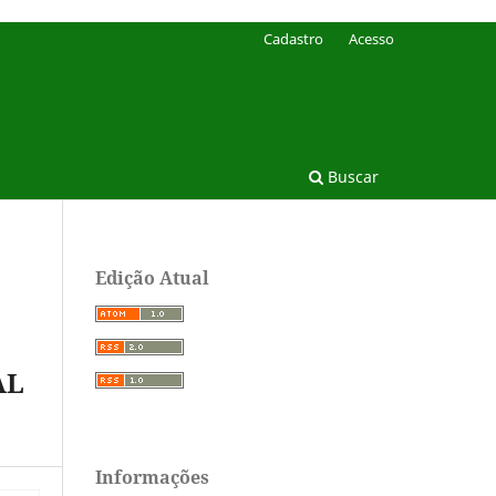
Cadastro
Acesso
Buscar
Edição Atual
AL
Informações