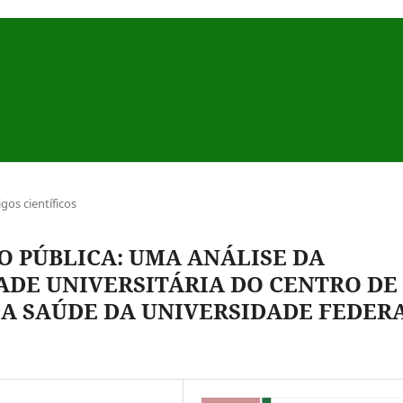
igos científicos
O PÚBLICA: UMA ANÁLISE DA
DE UNIVERSITÁRIA DO CENTRO DE
DA SAÚDE DA UNIVERSIDADE FEDER