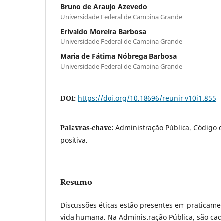
Bruno de Araujo Azevedo
Universidade Federal de Campina Grande
Erivaldo Moreira Barbosa
Universidade Federal de Campina Grande
Maria de Fátima Nóbrega Barbosa
Universidade Federal de Campina Grande
DOI:
https://doi.org/10.18696/reunir.v10i1.855
Palavras-chave:
Administração Pública. Código 
positiva.
Resumo
Discussões éticas estão presentes em praticame
vida humana. Na Administração Pública, são cad