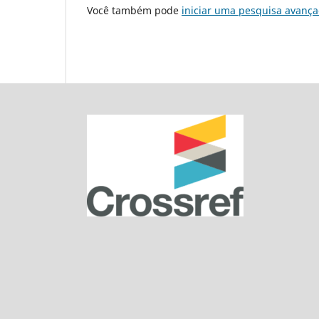
Você também pode
iniciar uma pesquisa avança