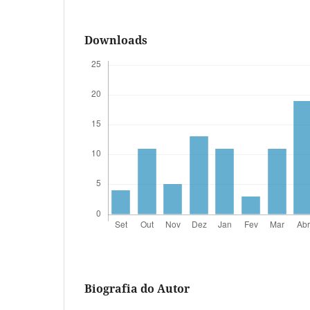
Downloads
Biografia do Autor