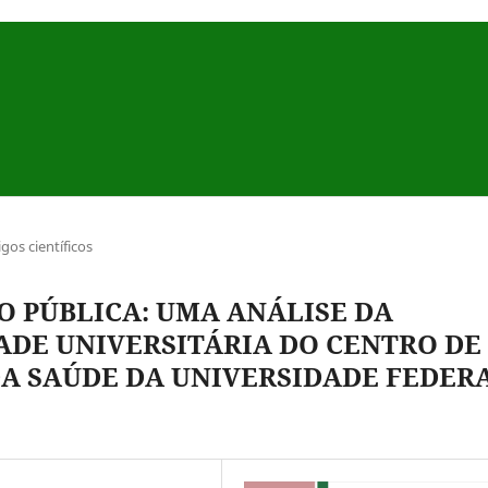
igos científicos
O PÚBLICA: UMA ANÁLISE DA
DE UNIVERSITÁRIA DO CENTRO DE
DA SAÚDE DA UNIVERSIDADE FEDER