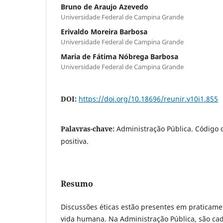
Bruno de Araujo Azevedo
Universidade Federal de Campina Grande
Erivaldo Moreira Barbosa
Universidade Federal de Campina Grande
Maria de Fátima Nóbrega Barbosa
Universidade Federal de Campina Grande
DOI:
https://doi.org/10.18696/reunir.v10i1.855
Palavras-chave:
Administração Pública. Código 
positiva.
Resumo
Discussões éticas estão presentes em praticame
vida humana. Na Administração Pública, são cad