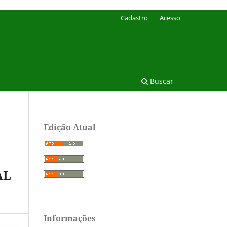
Cadastro
Acesso
Buscar
Edição Atual
AL
Informações