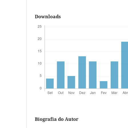
Downloads
Biografia do Autor