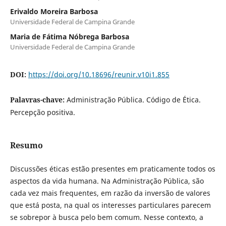
Erivaldo Moreira Barbosa
Universidade Federal de Campina Grande
Maria de Fátima Nóbrega Barbosa
Universidade Federal de Campina Grande
DOI:
https://doi.org/10.18696/reunir.v10i1.855
Palavras-chave:
Administração Pública. Código de Ética.
Percepção positiva.
Resumo
Discussões éticas estão presentes em praticamente todos os
aspectos da vida humana. Na Administração Pública, são
cada vez mais frequentes, em razão da inversão de valores
que está posta, na qual os interesses particulares parecem
se sobrepor à busca pelo bem comum. Nesse contexto, a