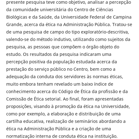
presente pesquisa teve como objetivo, analisar a percepção
da comunidade universitária do Centro de Ciências
Biológicas e da Saúde, da Universidade Federal de Campina
Grande, acerca da ética na Administração Pública. Tratou-se
de uma pesquisa de campo do tipo exploratório-descritiva,
valendo-se do método indutivo, utilizando como sujeitos da
pesquisa, as pessoas que compõem o órgão objeto do
estudo. Os resultados da pesquisa indicaram uma
percepção positiva da população estudada acerca da
prestação do serviço público no Centro, bem como a
adequação da conduta dos servidores às normas éticas,
muito embora tenham revelado um baixo índice de
conhecimento acerca do Código de Ética da profissão e da
Comissão de Ética setorial. Ao final, foram apresentadas
proposições, visando à promoção da ética na Universidade,
como por exemplo, a elaboração e distribuição de uma
cartilha educativa, realização de seminários abordando a
ética na Administração Pública e a criação de uma
normatização interna de conduta ética na instituição.