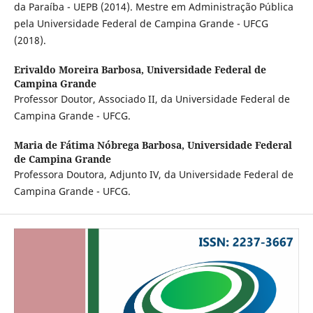
da Paraíba - UEPB (2014). Mestre em Administração Pública
pela Universidade Federal de Campina Grande - UFCG
(2018).
Erivaldo Moreira Barbosa,
Universidade Federal de
Campina Grande
Professor Doutor, Associado II, da Universidade Federal de
Campina Grande - UFCG.
Maria de Fátima Nóbrega Barbosa,
Universidade Federal
de Campina Grande
Professora Doutora, Adjunto IV, da Universidade Federal de
Campina Grande - UFCG.