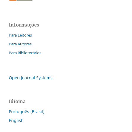
Informações
Para Leitores
Para Autores
Para Bibliotecários
Open Journal Systems
Idioma
Português (Brasil)
English