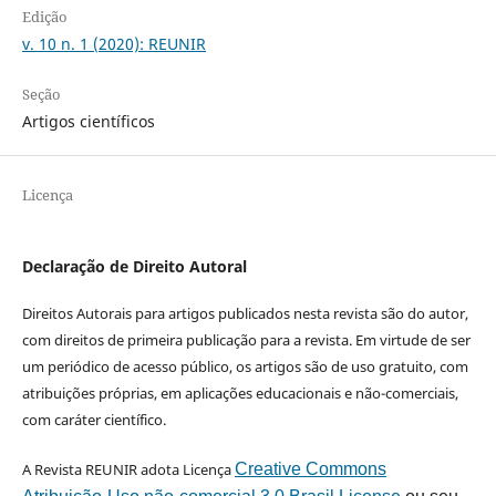
Edição
v. 10 n. 1 (2020): REUNIR
Seção
Artigos científicos
Licença
Declaração de Direito Autoral
Direitos Autorais para artigos publicados nesta revista são do autor,
com direitos de primeira publicação para a revista. Em virtude de ser
um periódico de acesso público, os artigos são de uso gratuito, com
atribuições próprias, em aplicações educacionais e não-comerciais,
com caráter científico.
A Revista REUNIR adota Licença
Creative Commons