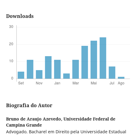
Downloads
Biografia do Autor
Bruno de Araujo Azevedo,
Universidade Federal de
Campina Grande
Advogado. Bacharel em Direito pela Universidade Estadual