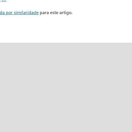
da por similaridade
para este artigo.