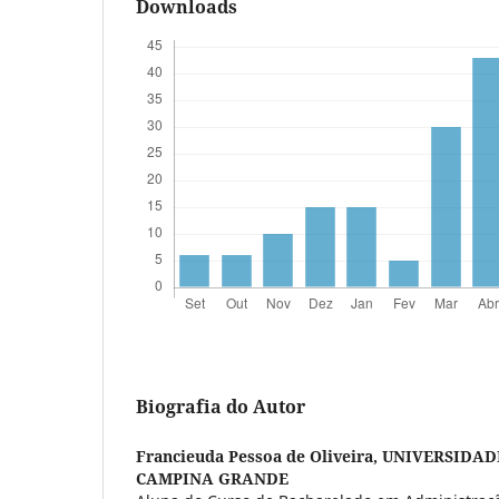
Downloads
Biografia do Autor
Francieuda Pessoa de Oliveira,
UNIVERSIDAD
CAMPINA GRANDE