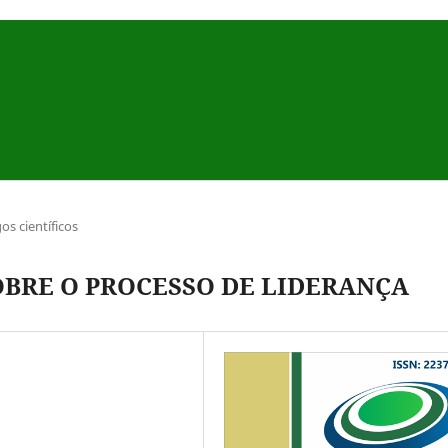
gos científicos
OBRE O PROCESSO DE LIDERANÇA