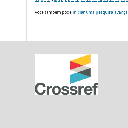
Você também pode
iniciar uma pesquisa avança