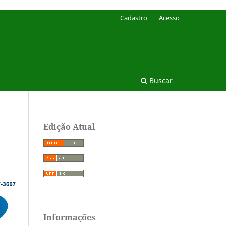
Cadastro
Acesso
Buscar
Edição Atual
Informações