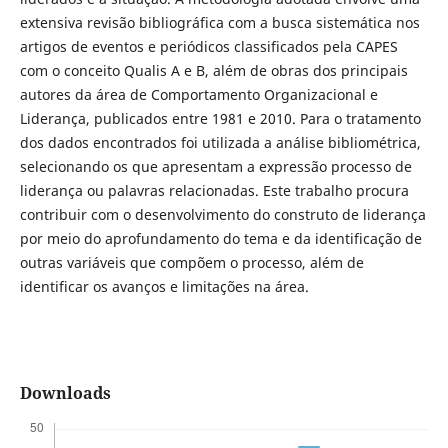
extensiva revisão bibliográfica com a busca sistemática nos
artigos de eventos e periódicos classificados pela CAPES
com o conceito Qualis A e B, além de obras dos principais
autores da área de Comportamento Organizacional e
Liderança, publicados entre 1981 e 2010. Para o tratamento
dos dados encontrados foi utilizada a análise bibliométrica,
selecionando os que apresentam a expressão processo de
liderança ou palavras relacionadas. Este trabalho procura
contribuir com o desenvolvimento do construto de liderança
por meio do aprofundamento do tema e da identificação de
outras variáveis que compõem o processo, além de
identificar os avanços e limitações na área.
Downloads