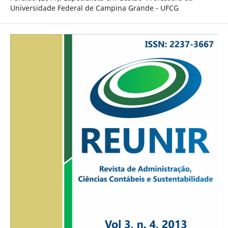
Universidade Federal de Campina Grande - UFCG