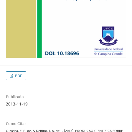
PDF
Publicado
2013-11-19
Como Citar
Oliveira, F. P. de, & Delfino, I. A. de L. (2013). PRODUÇÃO CIENTÍFICA SOBRE