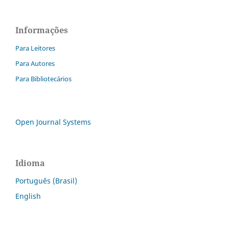
Informações
Para Leitores
Para Autores
Para Bibliotecários
Open Journal Systems
Idioma
Português (Brasil)
English