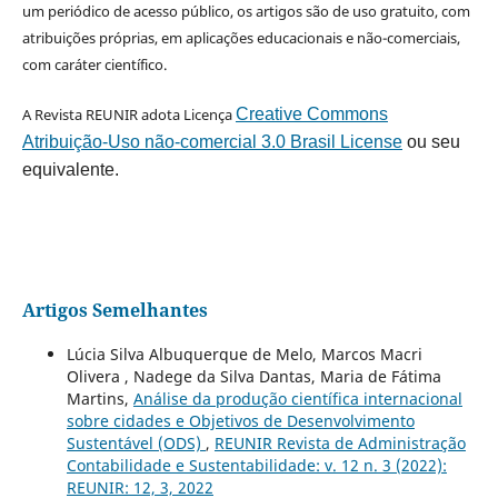
um periódico de acesso público, os artigos são de uso gratuito, com
atribuições próprias, em aplicações educacionais e não-comerciais,
com caráter científico.
A Revista REUNIR adota Licença
Creative Commons
Atribuição-Uso não-comercial 3.0 Brasil License
ou seu
equivalente.
Artigos Semelhantes
Lúcia Silva Albuquerque de Melo, Marcos Macri
Olivera , Nadege da Silva Dantas, Maria de Fátima
Martins,
Análise da produção científica internacional
sobre cidades e Objetivos de Desenvolvimento
Sustentável (ODS)
,
REUNIR Revista de Administração
Contabilidade e Sustentabilidade: v. 12 n. 3 (2022):
REUNIR: 12, 3, 2022