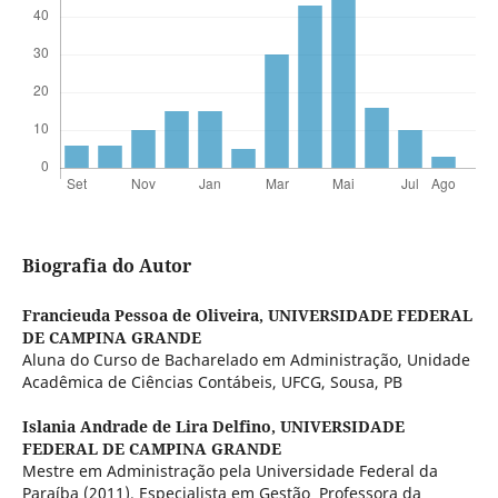
Biografia do Autor
Francieuda Pessoa de Oliveira,
UNIVERSIDADE FEDERAL
DE CAMPINA GRANDE
Aluna do Curso de Bacharelado em Administração, Unidade
Acadêmica de Ciências Contábeis, UFCG, Sousa, PB
Islania Andrade de Lira Delfino,
UNIVERSIDADE
FEDERAL DE CAMPINA GRANDE
Mestre em Administração pela Universidade Federal da
Paraíba (2011). Especialista em Gestão Professora da