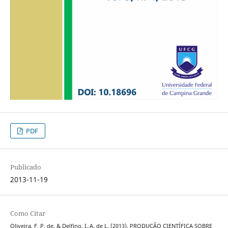
PDF
Publicado
2013-11-19
Como Citar
Oliveira, F. P. de, & Delfino, I. A. de L. (2013). PRODUÇÃO CIENTÍFICA SOBRE