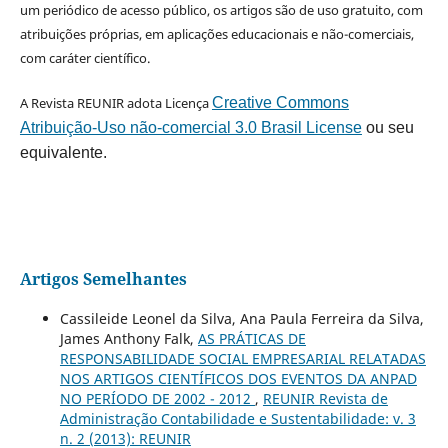
um periódico de acesso público, os artigos são de uso gratuito, com
atribuições próprias, em aplicações educacionais e não-comerciais,
com caráter científico.
A Revista REUNIR adota Licença
Creative Commons
Atribuição-Uso não-comercial 3.0 Brasil License
ou seu
equivalente.
Artigos Semelhantes
Cassileide Leonel da Silva, Ana Paula Ferreira da Silva,
James Anthony Falk,
AS PRÁTICAS DE
RESPONSABILIDADE SOCIAL EMPRESARIAL RELATADAS
NOS ARTIGOS CIENTÍFICOS DOS EVENTOS DA ANPAD
NO PERÍODO DE 2002 - 2012
,
REUNIR Revista de
Administração Contabilidade e Sustentabilidade: v. 3
n. 2 (2013): REUNIR