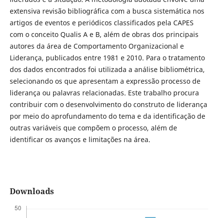
extensiva revisão bibliográfica com a busca sistemática nos
artigos de eventos e periódicos classificados pela CAPES
com o conceito Qualis A e B, além de obras dos principais
autores da área de Comportamento Organizacional e
Liderança, publicados entre 1981 e 2010. Para o tratamento
dos dados encontrados foi utilizada a análise bibliométrica,
selecionando os que apresentam a expressão processo de
liderança ou palavras relacionadas. Este trabalho procura
contribuir com o desenvolvimento do construto de liderança
por meio do aprofundamento do tema e da identificação de
outras variáveis que compõem o processo, além de
identificar os avanços e limitações na área.
Downloads