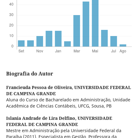
Biografia do Autor
Francieuda Pessoa de Oliveira,
UNIVERSIDADE FEDERAL
DE CAMPINA GRANDE
Aluna do Curso de Bacharelado em Administração, Unidade
Acadêmica de Ciências Contábeis, UFCG, Sousa, PB
Islania Andrade de Lira Delfino,
UNIVERSIDADE
FEDERAL DE CAMPINA GRANDE
Mestre em Administração pela Universidade Federal da
Paraíba (2011). Especialista em Gestão Professora da