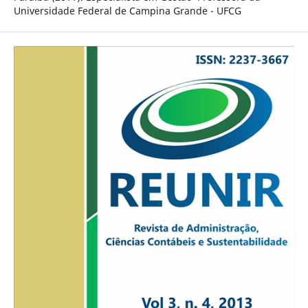
Universidade Federal de Campina Grande - UFCG