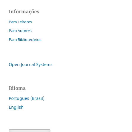
Informações
Para Leitores
Para Autores
Para Bibliotecários
Open Journal Systems
Idioma
Português (Brasil)
English