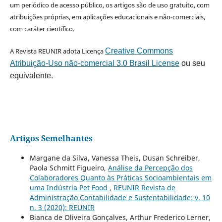
um periódico de acesso público, os artigos são de uso gratuito, com
atribuições próprias, em aplicações educacionais e não-comerciais,
com caráter científico.
A Revista REUNIR adota Licença
Creative Commons
Atribuição-Uso não-comercial 3.0 Brasil License
ou seu
equivalente.
Artigos Semelhantes
Margane da Silva, Vanessa Theis, Dusan Schreiber,
Paola Schmitt Figueiro,
Análise da Percepção dos
Colaboradores Quanto às Práticas Socioambientais em
uma Indústria Pet Food
,
REUNIR Revista de
Administração Contabilidade e Sustentabilidade: v. 10
n. 3 (2020): REUNIR
Bianca de Oliveira Gonçalves, Arthur Frederico Lerner,