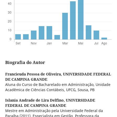
Biografia do Autor
Francieuda Pessoa de Oliveira,
UNIVERSIDADE FEDERAL
DE CAMPINA GRANDE
Aluna do Curso de Bacharelado em Administração, Unidade
Acadêmica de Ciências Contábeis, UFCG, Sousa, PB
Islania Andrade de Lira Delfino,
UNIVERSIDADE
FEDERAL DE CAMPINA GRANDE
Mestre em Administração pela Universidade Federal da
Paraíba (2011). Especialista em Gestão Professora da