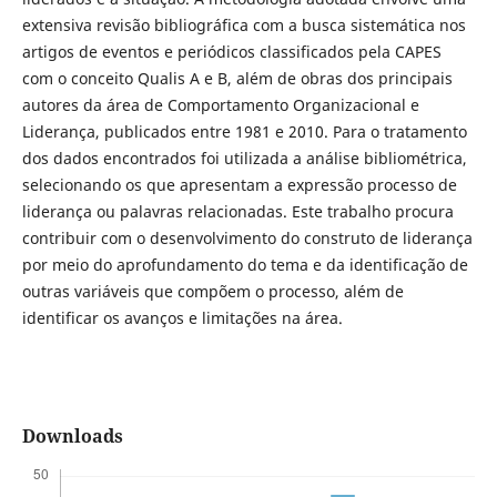
extensiva revisão bibliográfica com a busca sistemática nos
artigos de eventos e periódicos classificados pela CAPES
com o conceito Qualis A e B, além de obras dos principais
autores da área de Comportamento Organizacional e
Liderança, publicados entre 1981 e 2010. Para o tratamento
dos dados encontrados foi utilizada a análise bibliométrica,
selecionando os que apresentam a expressão processo de
liderança ou palavras relacionadas. Este trabalho procura
contribuir com o desenvolvimento do construto de liderança
por meio do aprofundamento do tema e da identificação de
outras variáveis que compõem o processo, além de
identificar os avanços e limitações na área.
Downloads