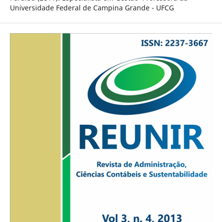
Universidade Federal de Campina Grande - UFCG