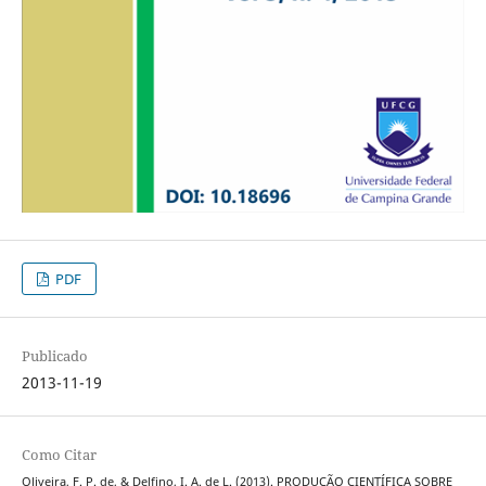
PDF
Publicado
2013-11-19
Como Citar
Oliveira, F. P. de, & Delfino, I. A. de L. (2013). PRODUÇÃO CIENTÍFICA SOBRE