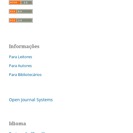
Informações
Para Leitores
Para Autores
Para Bibliotecários
Open Journal Systems
Idioma