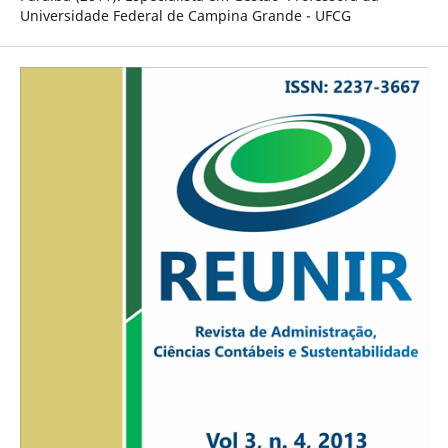
Universidade Federal de Campina Grande - UFCG