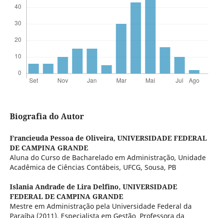
Biografia do Autor
Francieuda Pessoa de Oliveira,
UNIVERSIDADE FEDERAL
DE CAMPINA GRANDE
Aluna do Curso de Bacharelado em Administração, Unidade
Acadêmica de Ciências Contábeis, UFCG, Sousa, PB
Islania Andrade de Lira Delfino,
UNIVERSIDADE
FEDERAL DE CAMPINA GRANDE
Mestre em Administração pela Universidade Federal da
Paraíba (2011). Especialista em Gestão Professora da