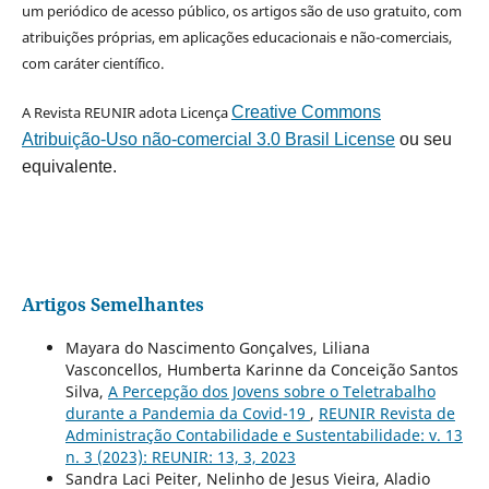
um periódico de acesso público, os artigos são de uso gratuito, com
atribuições próprias, em aplicações educacionais e não-comerciais,
com caráter científico.
A Revista REUNIR adota Licença
Creative Commons
Atribuição-Uso não-comercial 3.0 Brasil License
ou seu
equivalente.
Artigos Semelhantes
Mayara do Nascimento Gonçalves, Liliana
Vasconcellos, Humberta Karinne da Conceição Santos
Silva,
A Percepção dos Jovens sobre o Teletrabalho
durante a Pandemia da Covid-19
,
REUNIR Revista de
Administração Contabilidade e Sustentabilidade: v. 13
n. 3 (2023): REUNIR: 13, 3, 2023
Sandra Laci Peiter, Nelinho de Jesus Vieira, Aladio