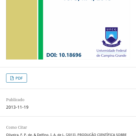
PDF
Publicado
2013-11-19
Como Citar
Oliveira, F. P. de, & Delfino, I. A. de L. (2013). PRODUÇÃO CIENTÍFICA SOBRE