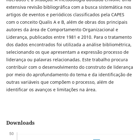
extensiva revisão bibliográfica com a busca sistemática nos
artigos de eventos e periódicos classificados pela CAPES
com o conceito Qualis A e B, além de obras dos principais
autores da área de Comportamento Organizacional e
Liderança, publicados entre 1981 e 2010. Para o tratamento
dos dados encontrados foi utilizada a análise bibliométrica,
selecionando os que apresentam a expressão processo de
liderança ou palavras relacionadas. Este trabalho procura
contribuir com o desenvolvimento do construto de liderança
por meio do aprofundamento do tema e da identificação de
outras variáveis que compõem o processo, além de
identificar os avanços e limitações na área.
Downloads