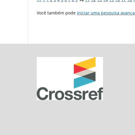
Você também pode
iniciar uma pesquisa avança