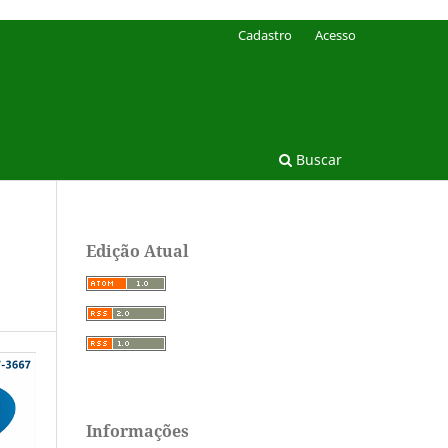
Cadastro
Acesso
Buscar
Edição Atual
Informações