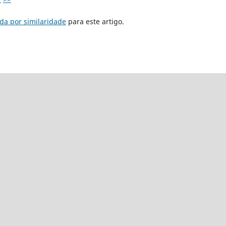
da por similaridade
para este artigo.