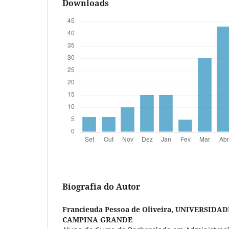
Downloads
Biografia do Autor
Francieuda Pessoa de Oliveira,
UNIVERSIDAD
CAMPINA GRANDE