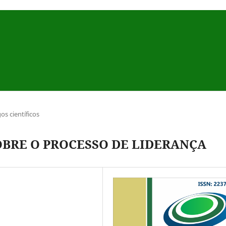
gos científicos
OBRE O PROCESSO DE LIDERANÇA