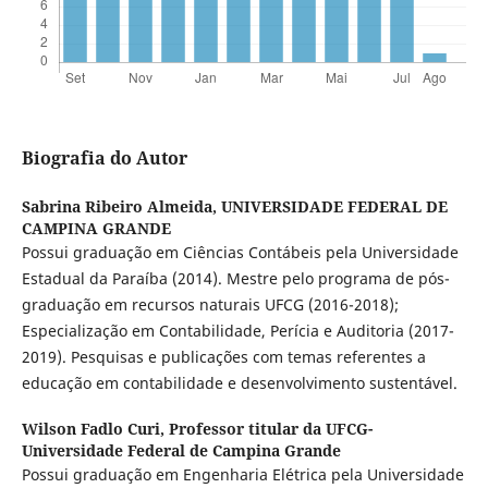
Biografia do Autor
Sabrina Ribeiro Almeida,
UNIVERSIDADE FEDERAL DE
CAMPINA GRANDE
Possui graduação em Ciências Contábeis pela Universidade
Estadual da Paraíba (2014). Mestre pelo programa de pós-
graduação em recursos naturais UFCG (2016-2018);
Especialização em Contabilidade, Perícia e Auditoria (2017-
2019). Pesquisas e publicações com temas referentes a
educação em contabilidade e desenvolvimento sustentável.
Wilson Fadlo Curi,
Professor titular da UFCG-
Universidade Federal de Campina Grande
Possui graduação em Engenharia Elétrica pela Universidade