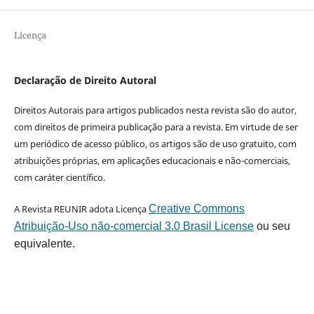
Licença
Declaração de Direito Autoral
Direitos Autorais para artigos publicados nesta revista são do autor,
com direitos de primeira publicação para a revista. Em virtude de ser
um periódico de acesso público, os artigos são de uso gratuito, com
atribuições próprias, em aplicações educacionais e não-comerciais,
com caráter científico.
A Revista REUNIR adota Licença
Creative Commons
Atribuição-Uso não-comercial 3.0 Brasil License
ou seu
equivalente.