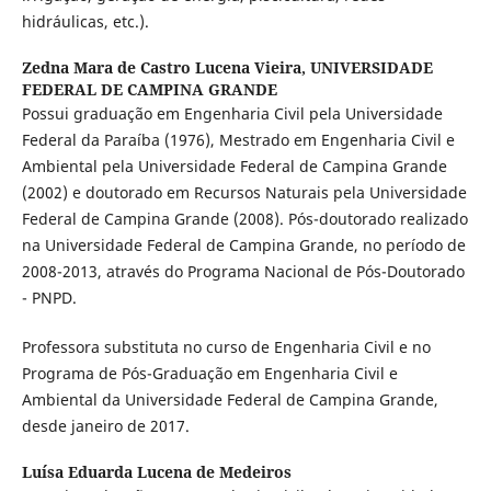
hidráulicas, etc.).
Zedna Mara de Castro Lucena Vieira,
UNIVERSIDADE
FEDERAL DE CAMPINA GRANDE
Possui graduação em Engenharia Civil pela Universidade
Federal da Paraíba (1976), Mestrado em Engenharia Civil e
Ambiental pela Universidade Federal de Campina Grande
(2002) e doutorado em Recursos Naturais pela Universidade
Federal de Campina Grande (2008). Pós-doutorado realizado
na Universidade Federal de Campina Grande, no período de
2008-2013, através do Programa Nacional de Pós-Doutorado
- PNPD.
Professora substituta no curso de Engenharia Civil e no
Programa de Pós-Graduação em Engenharia Civil e
Ambiental da Universidade Federal de Campina Grande,
desde janeiro de 2017.
Luísa Eduarda Lucena de Medeiros