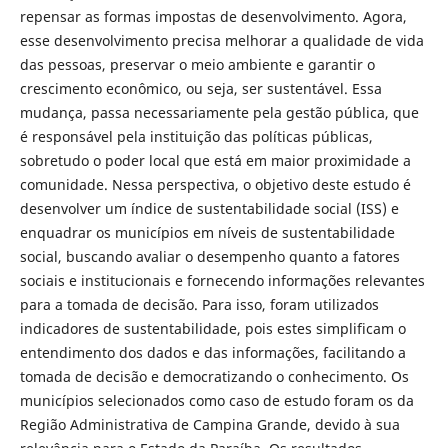
repensar as formas impostas de desenvolvimento. Agora,
esse desenvolvimento precisa melhorar a qualidade de vida
das pessoas, preservar o meio ambiente e garantir o
crescimento econômico, ou seja, ser sustentável. Essa
mudança, passa necessariamente pela gestão pública, que
é responsável pela instituição das políticas públicas,
sobretudo o poder local que está em maior proximidade a
comunidade. Nessa perspectiva, o objetivo deste estudo é
desenvolver um índice de sustentabilidade social (ISS) e
enquadrar os municípios em níveis de sustentabilidade
social, buscando avaliar o desempenho quanto a fatores
sociais e institucionais e fornecendo informações relevantes
para a tomada de decisão. Para isso, foram utilizados
indicadores de sustentabilidade, pois estes simplificam o
entendimento dos dados e das informações, facilitando a
tomada de decisão e democratizando o conhecimento. Os
municípios selecionados como caso de estudo foram os da
Região Administrativa de Campina Grande, devido à sua