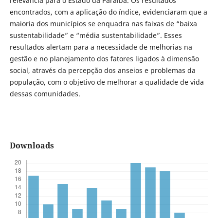
relevância para o Estado da Paraíba. Os resultados
encontrados, com a aplicação do índice, evidenciaram que a
maioria dos municípios se enquadra nas faixas de “baixa
sustentabilidade” e “média sustentabilidade”. Esses
resultados alertam para a necessidade de melhorias na
gestão e no planejamento dos fatores ligados à dimensão
social, através da percepção dos anseios e problemas da
população, com o objetivo de melhorar a qualidade de vida
dessas comunidades.
Downloads