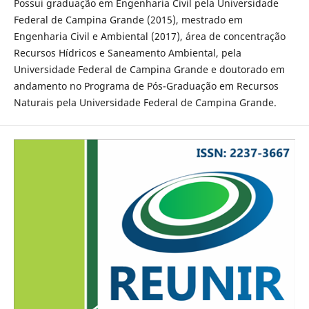
Possui graduação em Engenharia Civil pela Universidade
Federal de Campina Grande (2015), mestrado em
Engenharia Civil e Ambiental (2017), área de concentração
Recursos Hídricos e Saneamento Ambiental, pela
Universidade Federal de Campina Grande e doutorado em
andamento no Programa de Pós-Graduação em Recursos
Naturais pela Universidade Federal de Campina Grande.