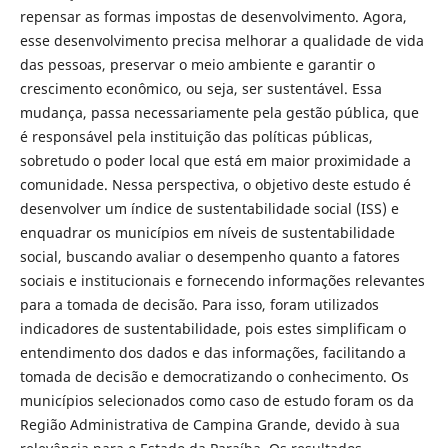
repensar as formas impostas de desenvolvimento. Agora,
esse desenvolvimento precisa melhorar a qualidade de vida
das pessoas, preservar o meio ambiente e garantir o
crescimento econômico, ou seja, ser sustentável. Essa
mudança, passa necessariamente pela gestão pública, que
é responsável pela instituição das políticas públicas,
sobretudo o poder local que está em maior proximidade a
comunidade. Nessa perspectiva, o objetivo deste estudo é
desenvolver um índice de sustentabilidade social (ISS) e
enquadrar os municípios em níveis de sustentabilidade
social, buscando avaliar o desempenho quanto a fatores
sociais e institucionais e fornecendo informações relevantes
para a tomada de decisão. Para isso, foram utilizados
indicadores de sustentabilidade, pois estes simplificam o
entendimento dos dados e das informações, facilitando a
tomada de decisão e democratizando o conhecimento. Os
municípios selecionados como caso de estudo foram os da
Região Administrativa de Campina Grande, devido à sua