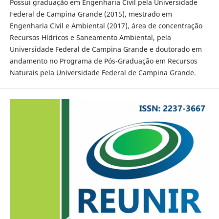
Possui graduação em Engenharia Civil pela Universidade
Federal de Campina Grande (2015), mestrado em
Engenharia Civil e Ambiental (2017), área de concentração
Recursos Hídricos e Saneamento Ambiental, pela
Universidade Federal de Campina Grande e doutorado em
andamento no Programa de Pós-Graduação em Recursos
Naturais pela Universidade Federal de Campina Grande.