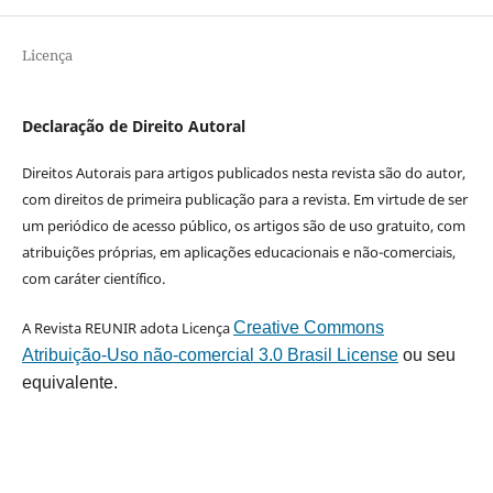
Licença
Declaração de Direito Autoral
Direitos Autorais para artigos publicados nesta revista são do autor,
com direitos de primeira publicação para a revista. Em virtude de ser
um periódico de acesso público, os artigos são de uso gratuito, com
atribuições próprias, em aplicações educacionais e não-comerciais,
com caráter científico.
A Revista REUNIR adota Licença
Creative Commons
Atribuição-Uso não-comercial 3.0 Brasil License
ou seu
equivalente.