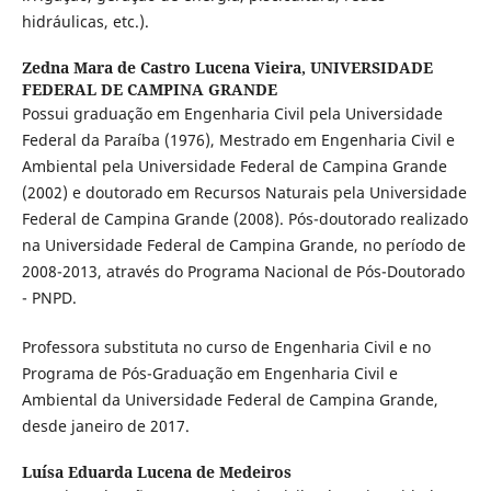
hidráulicas, etc.).
Zedna Mara de Castro Lucena Vieira,
UNIVERSIDADE
FEDERAL DE CAMPINA GRANDE
Possui graduação em Engenharia Civil pela Universidade
Federal da Paraíba (1976), Mestrado em Engenharia Civil e
Ambiental pela Universidade Federal de Campina Grande
(2002) e doutorado em Recursos Naturais pela Universidade
Federal de Campina Grande (2008). Pós-doutorado realizado
na Universidade Federal de Campina Grande, no período de
2008-2013, através do Programa Nacional de Pós-Doutorado
- PNPD.
Professora substituta no curso de Engenharia Civil e no
Programa de Pós-Graduação em Engenharia Civil e
Ambiental da Universidade Federal de Campina Grande,
desde janeiro de 2017.
Luísa Eduarda Lucena de Medeiros