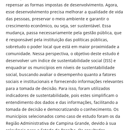
repensar as formas impostas de desenvolvimento. Agora,
esse desenvolvimento precisa melhorar a qualidade de vida
das pessoas, preservar o meio ambiente e garantir o
crescimento econômico, ou seja, ser sustentável. Essa
mudança, passa necessariamente pela gestão pública, que
é responsável pela instituição das políticas públicas,
sobretudo o poder local que está em maior proximidade a
comunidade. Nessa perspectiva, o objetivo deste estudo é
desenvolver um índice de sustentabilidade social (ISS) e
enquadrar os municípios em níveis de sustentabilidade
social, buscando avaliar o desempenho quanto a fatores
sociais e institucionais e fornecendo informações relevantes
para a tomada de decisão. Para isso, foram utilizados
indicadores de sustentabilidade, pois estes simplificam o
entendimento dos dados e das informações, facilitando a
tomada de decisão e democratizando o conhecimento. Os
municípios selecionados como caso de estudo foram os da
Região Administrativa de Campina Grande, devido à sua