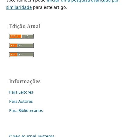
similaridade
para este artigo.
Edição Atual
Informações
Para Leitores
Para Autores
Para Bibliotecários
Open Journal Systems