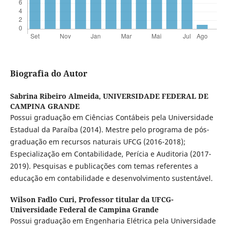
Biografia do Autor
Sabrina Ribeiro Almeida,
UNIVERSIDADE FEDERAL DE
CAMPINA GRANDE
Possui graduação em Ciências Contábeis pela Universidade
Estadual da Paraíba (2014). Mestre pelo programa de pós-
graduação em recursos naturais UFCG (2016-2018);
Especialização em Contabilidade, Perícia e Auditoria (2017-
2019). Pesquisas e publicações com temas referentes a
educação em contabilidade e desenvolvimento sustentável.
Wilson Fadlo Curi,
Professor titular da UFCG-
Universidade Federal de Campina Grande
Possui graduação em Engenharia Elétrica pela Universidade