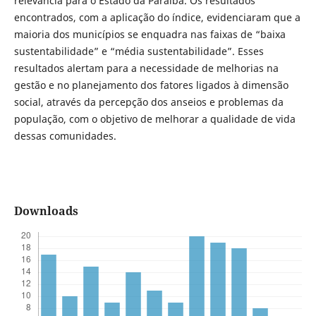
relevância para o Estado da Paraíba. Os resultados
encontrados, com a aplicação do índice, evidenciaram que a
maioria dos municípios se enquadra nas faixas de “baixa
sustentabilidade” e “média sustentabilidade”. Esses
resultados alertam para a necessidade de melhorias na
gestão e no planejamento dos fatores ligados à dimensão
social, através da percepção dos anseios e problemas da
população, com o objetivo de melhorar a qualidade de vida
dessas comunidades.
Downloads