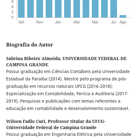
Biografia do Autor
Sabrina Ribeiro Almeida,
UNIVERSIDADE FEDERAL DE
CAMPINA GRANDE
Possui graduação em Ciências Contábeis pela Universidade
Estadual da Paraíba (2014). Mestre pelo programa de pós-
graduação em recursos naturais UFCG (2016-2018);
Especialização em Contabilidade, Perícia e Auditoria (2017-
2019). Pesquisas e publicações com temas referentes a
educação em contabilidade e desenvolvimento sustentável.
Wilson Fadlo Curi,
Professor titular da UFCG-
Universidade Federal de Campina Grande
Possui graduação em Engenharia Elétrica pela Universidade