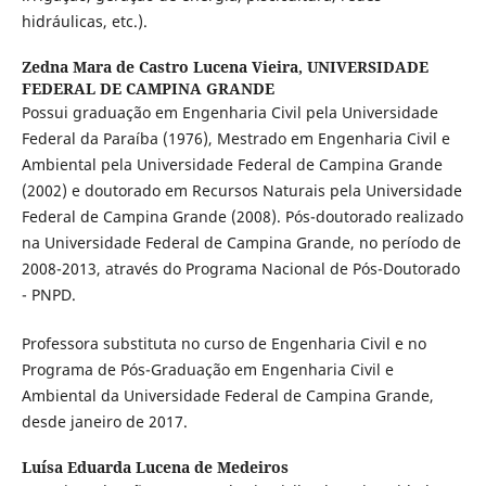
hidráulicas, etc.).
Zedna Mara de Castro Lucena Vieira,
UNIVERSIDADE
FEDERAL DE CAMPINA GRANDE
Possui graduação em Engenharia Civil pela Universidade
Federal da Paraíba (1976), Mestrado em Engenharia Civil e
Ambiental pela Universidade Federal de Campina Grande
(2002) e doutorado em Recursos Naturais pela Universidade
Federal de Campina Grande (2008). Pós-doutorado realizado
na Universidade Federal de Campina Grande, no período de
2008-2013, através do Programa Nacional de Pós-Doutorado
- PNPD.
Professora substituta no curso de Engenharia Civil e no
Programa de Pós-Graduação em Engenharia Civil e
Ambiental da Universidade Federal de Campina Grande,
desde janeiro de 2017.
Luísa Eduarda Lucena de Medeiros