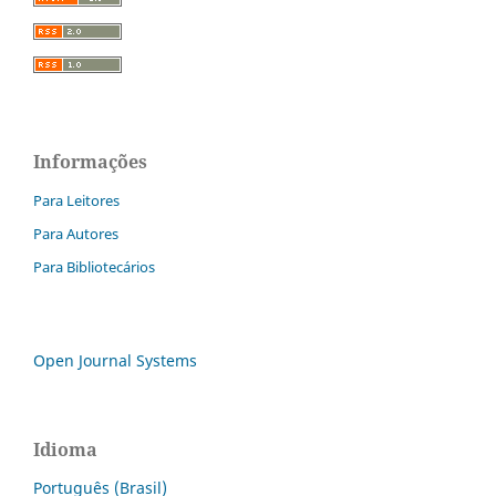
Informações
Para Leitores
Para Autores
Para Bibliotecários
Open Journal Systems
Idioma
Português (Brasil)