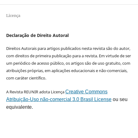
Licença
Declaração de Direito Autoral
Direitos Autorais para artigos publicados nesta revista são do autor,
com direitos de primeira publicação para a revista. Em virtude de ser
um periódico de acesso público, os artigos são de uso gratuito, com
atribuições próprias, em aplicações educacionais e não-comerciais,
com caráter científico.
A Revista REUNIR adota Licença
Creative Commons
Atribuição-Uso não-comercial 3.0 Brasil License
ou seu
equivalente.