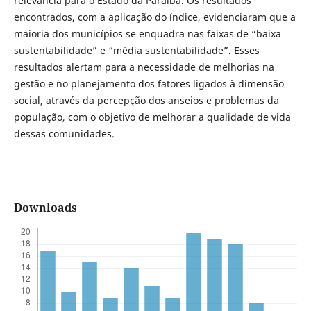
relevância para o Estado da Paraíba. Os resultados
encontrados, com a aplicação do índice, evidenciaram que a
maioria dos municípios se enquadra nas faixas de “baixa
sustentabilidade” e “média sustentabilidade”. Esses
resultados alertam para a necessidade de melhorias na
gestão e no planejamento dos fatores ligados à dimensão
social, através da percepção dos anseios e problemas da
população, com o objetivo de melhorar a qualidade de vida
dessas comunidades.
Downloads