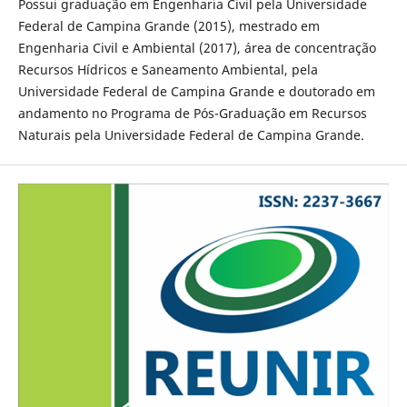
Possui graduação em Engenharia Civil pela Universidade
Federal de Campina Grande (2015), mestrado em
Engenharia Civil e Ambiental (2017), área de concentração
Recursos Hídricos e Saneamento Ambiental, pela
Universidade Federal de Campina Grande e doutorado em
andamento no Programa de Pós-Graduação em Recursos
Naturais pela Universidade Federal de Campina Grande.