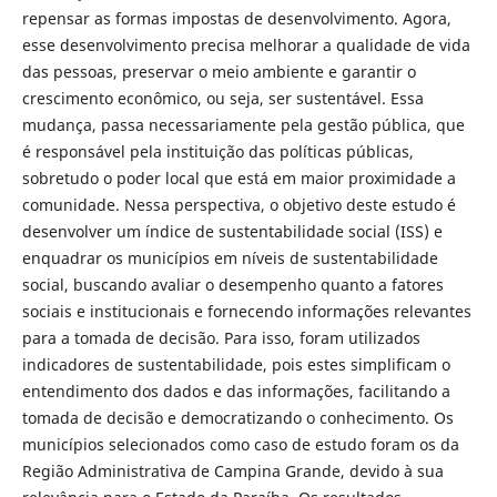
repensar as formas impostas de desenvolvimento. Agora,
esse desenvolvimento precisa melhorar a qualidade de vida
das pessoas, preservar o meio ambiente e garantir o
crescimento econômico, ou seja, ser sustentável. Essa
mudança, passa necessariamente pela gestão pública, que
é responsável pela instituição das políticas públicas,
sobretudo o poder local que está em maior proximidade a
comunidade. Nessa perspectiva, o objetivo deste estudo é
desenvolver um índice de sustentabilidade social (ISS) e
enquadrar os municípios em níveis de sustentabilidade
social, buscando avaliar o desempenho quanto a fatores
sociais e institucionais e fornecendo informações relevantes
para a tomada de decisão. Para isso, foram utilizados
indicadores de sustentabilidade, pois estes simplificam o
entendimento dos dados e das informações, facilitando a
tomada de decisão e democratizando o conhecimento. Os
municípios selecionados como caso de estudo foram os da
Região Administrativa de Campina Grande, devido à sua