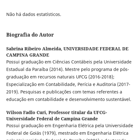
Não há dados estatísticos.
Biografia do Autor
Sabrina Ribeiro Almeida,
UNIVERSIDADE FEDERAL DE
CAMPINA GRANDE
Possui graduação em Ciências Contábeis pela Universidade
Estadual da Paraíba (2014). Mestre pelo programa de pós-
graduação em recursos naturais UFCG (2016-2018);
Especialização em Contabilidade, Perícia e Auditoria (2017-
2019). Pesquisas e publicações com temas referentes a
educação em contabilidade e desenvolvimento sustentável.
Wilson Fadlo Curi,
Professor titular da UFCG-
Universidade Federal de Campina Grande
Possui graduação em Engenharia Elétrica pela Universidade
Federal de Goiás (1979), mestrado em Engenharia Elétrica