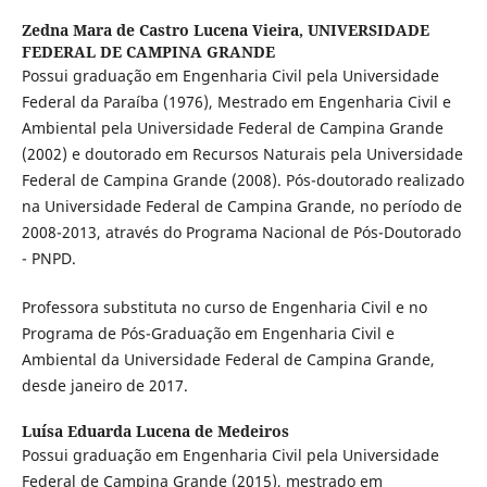
Zedna Mara de Castro Lucena Vieira,
UNIVERSIDADE
FEDERAL DE CAMPINA GRANDE
Possui graduação em Engenharia Civil pela Universidade
Federal da Paraíba (1976), Mestrado em Engenharia Civil e
Ambiental pela Universidade Federal de Campina Grande
(2002) e doutorado em Recursos Naturais pela Universidade
Federal de Campina Grande (2008). Pós-doutorado realizado
na Universidade Federal de Campina Grande, no período de
2008-2013, através do Programa Nacional de Pós-Doutorado
- PNPD.
Professora substituta no curso de Engenharia Civil e no
Programa de Pós-Graduação em Engenharia Civil e
Ambiental da Universidade Federal de Campina Grande,
desde janeiro de 2017.
Luísa Eduarda Lucena de Medeiros
Possui graduação em Engenharia Civil pela Universidade
Federal de Campina Grande (2015), mestrado em