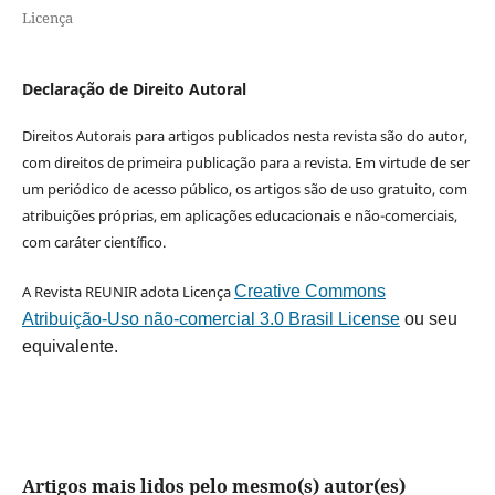
Licença
Declaração de Direito Autoral
Direitos Autorais para artigos publicados nesta revista são do autor,
com direitos de primeira publicação para a revista. Em virtude de ser
um periódico de acesso público, os artigos são de uso gratuito, com
atribuições próprias, em aplicações educacionais e não-comerciais,
com caráter científico.
A Revista REUNIR adota Licença
Creative Commons
Atribuição-Uso não-comercial 3.0 Brasil License
ou seu
equivalente.
Artigos mais lidos pelo mesmo(s) autor(es)