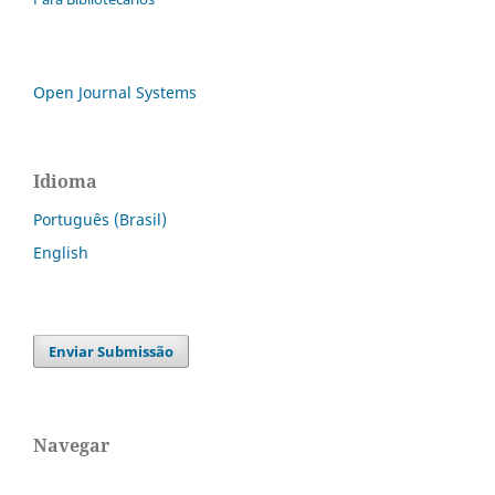
Open Journal Systems
Idioma
Português (Brasil)
English
Enviar Submissão
Navegar