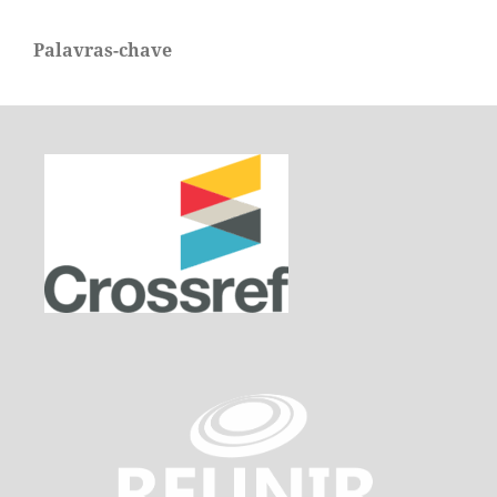
Palavras-chave