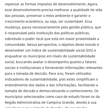
repensar as formas impostas de desenvolvimento. Agora,
esse desenvolvimento precisa melhorar a qualidade de vida
das pessoas, preservar o meio ambiente e garantir o
crescimento econômico, ou seja, ser sustentável. Essa
mudança, passa necessariamente pela gestão pública, que
é responsável pela instituição das políticas públicas,
sobretudo o poder local que está em maior proximidade a
comunidade. Nessa perspectiva, o objetivo deste estudo é
desenvolver um índice de sustentabilidade social (ISS) e
enquadrar os municípios em níveis de sustentabilidade
social, buscando avaliar o desempenho quanto a fatores
sociais e institucionais e fornecendo informações relevantes
para a tomada de decisão. Para isso, foram utilizados
indicadores de sustentabilidade, pois estes simplificam o
entendimento dos dados e das informações, facilitando a
tomada de decisão e democratizando o conhecimento. Os
municípios selecionados como caso de estudo foram os da
Região Administrativa de Campina Grande, devido à sua