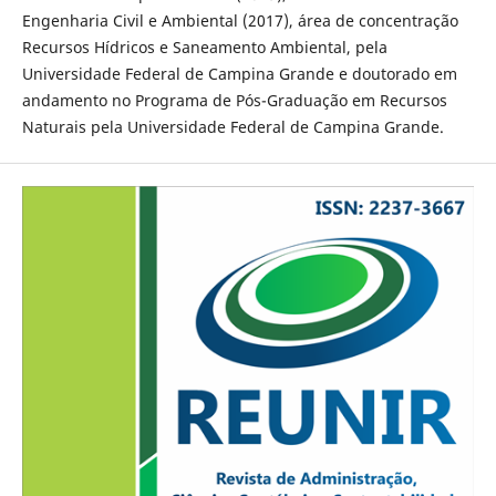
Engenharia Civil e Ambiental (2017), área de concentração
Recursos Hídricos e Saneamento Ambiental, pela
Universidade Federal de Campina Grande e doutorado em
andamento no Programa de Pós-Graduação em Recursos
Naturais pela Universidade Federal de Campina Grande.