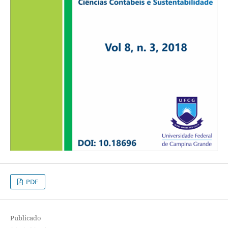
PDF
Publicado