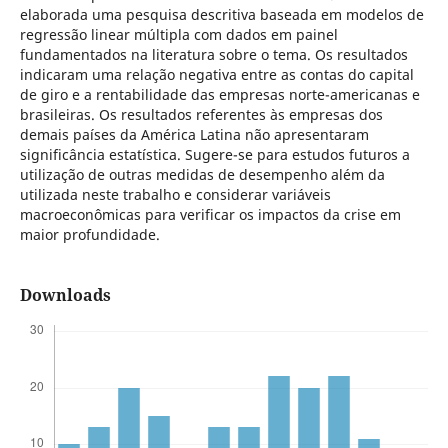
elaborada uma pesquisa descritiva baseada em modelos de
regressão linear múltipla com dados em painel
fundamentados na literatura sobre o tema. Os resultados
indicaram uma relação negativa entre as contas do capital
de giro e a rentabilidade das empresas norte-americanas e
brasileiras. Os resultados referentes às empresas dos
demais países da América Latina não apresentaram
significância estatística. Sugere-se para estudos futuros a
utilização de outras medidas de desempenho além da
utilizada neste trabalho e considerar variáveis
macroeconômicas para verificar os impactos da crise em
maior profundidade.
Downloads