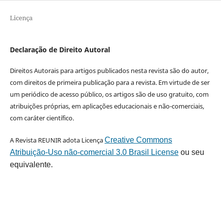
Licença
Declaração de Direito Autoral
Direitos Autorais para artigos publicados nesta revista são do autor,
com direitos de primeira publicação para a revista. Em virtude de ser
um periódico de acesso público, os artigos são de uso gratuito, com
atribuições próprias, em aplicações educacionais e não-comerciais,
com caráter científico.
A Revista REUNIR adota Licença
Creative Commons
Atribuição-Uso não-comercial 3.0 Brasil License
ou seu
equivalente.