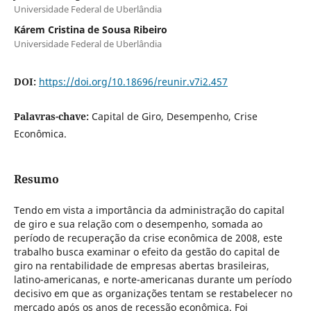
Universidade Federal de Uberlândia
Kárem Cristina de Sousa Ribeiro
Universidade Federal de Uberlândia
DOI:
https://doi.org/10.18696/reunir.v7i2.457
Palavras-chave:
Capital de Giro, Desempenho, Crise
Econômica.
Resumo
Tendo em vista a importância da administração do capital
de giro e sua relação com o desempenho, somada ao
período de recuperação da crise econômica de 2008, este
trabalho busca examinar o efeito da gestão do capital de
giro na rentabilidade de empresas abertas brasileiras,
latino-americanas, e norte-americanas durante um período
decisivo em que as organizações tentam se restabelecer no
mercado após os anos de recessão econômica. Foi