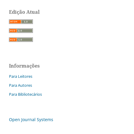
Edição Atual
Informações
Para Leitores
Para Autores
Para Bibliotecários
Open Journal Systems