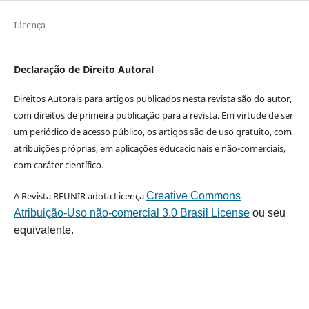
Licença
Declaração de Direito Autoral
Direitos Autorais para artigos publicados nesta revista são do autor,
com direitos de primeira publicação para a revista. Em virtude de ser
um periódico de acesso público, os artigos são de uso gratuito, com
atribuições próprias, em aplicações educacionais e não-comerciais,
com caráter científico.
A Revista REUNIR adota Licença
Creative Commons
Atribuição-Uso não-comercial 3.0 Brasil License
ou seu
equivalente.