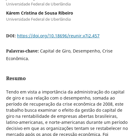
Universidade Federal de Uberlândia
Kárem Cristina de Sousa Ribeiro
Universidade Federal de Uberlândia
DOI:
https://doi.org/10.18696/reunir.v7i2.457
Palavras-chave:
Capital de Giro, Desempenho, Crise
Econômica.
Resumo
Tendo em vista a importância da administração do capital
de giro e sua relação com o desempenho, somada ao
período de recuperação da crise econômica de 2008, este
trabalho busca examinar o efeito da gestão do capital de
giro na rentabilidade de empresas abertas brasileiras,
latino-americanas, e norte-americanas durante um período
decisivo em que as organizações tentam se restabelecer no
mercado após os anos de recessão econômica. Foi