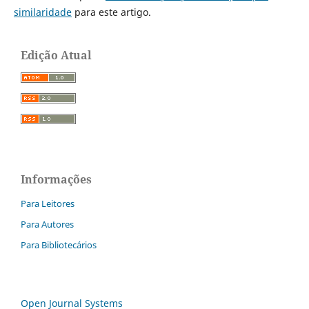
similaridade
para este artigo.
Edição Atual
Informações
Para Leitores
Para Autores
Para Bibliotecários
Open Journal Systems