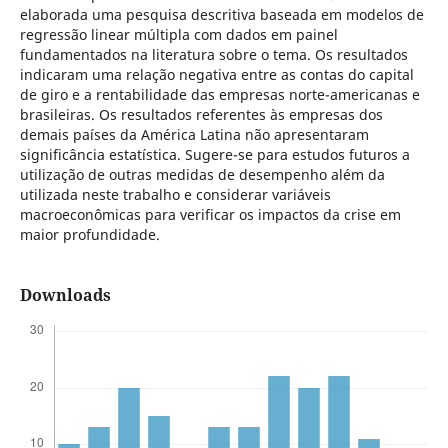
elaborada uma pesquisa descritiva baseada em modelos de
regressão linear múltipla com dados em painel
fundamentados na literatura sobre o tema. Os resultados
indicaram uma relação negativa entre as contas do capital
de giro e a rentabilidade das empresas norte-americanas e
brasileiras. Os resultados referentes às empresas dos
demais países da América Latina não apresentaram
significância estatística. Sugere-se para estudos futuros a
utilização de outras medidas de desempenho além da
utilizada neste trabalho e considerar variáveis
macroeconômicas para verificar os impactos da crise em
maior profundidade.
Downloads