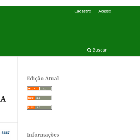
Cadastro
Acesso
Buscar
Edição Atual
NA
Informações