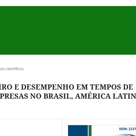
gos científicos
GIRO E DESEMPENHO EM TEMPOS DE
MPRESAS NO BRASIL, AMÉRICA LATI