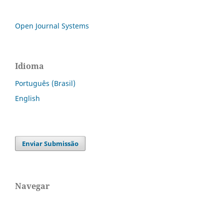
Open Journal Systems
Idioma
Português (Brasil)
English
Enviar Submissão
Navegar