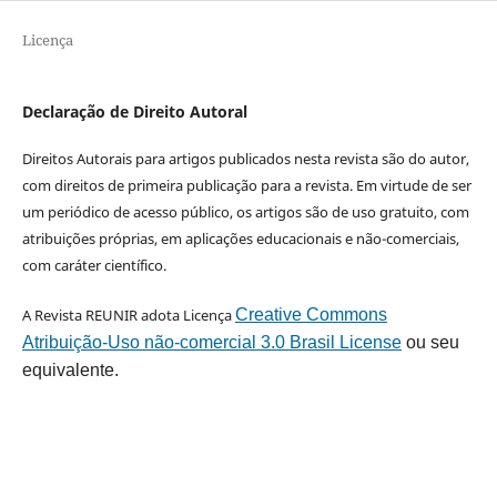
Licença
Declaração de Direito Autoral
Direitos Autorais para artigos publicados nesta revista são do autor,
com direitos de primeira publicação para a revista. Em virtude de ser
um periódico de acesso público, os artigos são de uso gratuito, com
atribuições próprias, em aplicações educacionais e não-comerciais,
com caráter científico.
A Revista REUNIR adota Licença
Creative Commons
Atribuição-Uso não-comercial 3.0 Brasil License
ou seu
equivalente.