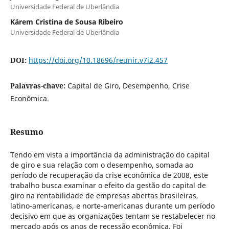
Universidade Federal de Uberlândia
Kárem Cristina de Sousa Ribeiro
Universidade Federal de Uberlândia
DOI:
https://doi.org/10.18696/reunir.v7i2.457
Palavras-chave:
Capital de Giro, Desempenho, Crise
Econômica.
Resumo
Tendo em vista a importância da administração do capital
de giro e sua relação com o desempenho, somada ao
período de recuperação da crise econômica de 2008, este
trabalho busca examinar o efeito da gestão do capital de
giro na rentabilidade de empresas abertas brasileiras,
latino-americanas, e norte-americanas durante um período
decisivo em que as organizações tentam se restabelecer no
mercado após os anos de recessão econômica. Foi