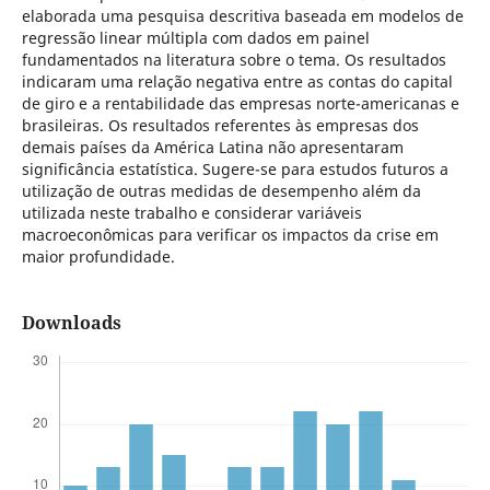
elaborada uma pesquisa descritiva baseada em modelos de
regressão linear múltipla com dados em painel
fundamentados na literatura sobre o tema. Os resultados
indicaram uma relação negativa entre as contas do capital
de giro e a rentabilidade das empresas norte-americanas e
brasileiras. Os resultados referentes às empresas dos
demais países da América Latina não apresentaram
significância estatística. Sugere-se para estudos futuros a
utilização de outras medidas de desempenho além da
utilizada neste trabalho e considerar variáveis
macroeconômicas para verificar os impactos da crise em
maior profundidade.
Downloads