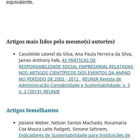
equivalente.
Artigos mais lidos pelo mesmo(s) autor(es)
Cassileide Leonel da Silva, Ana Paula Ferreira da Silva,
James Anthony Falk,
AS PRÁTICAS DE
RESPONSABILIDADE SOCIAL EMPRESARIAL RELATADAS
NOS ARTIGOS CIENTÍFICOS DOS EVENTOS DA ANPAD
NO PERÍODO DE 2002 - 2012
,
REUNIR Revista de
Administração Contabilidade e Sustentabilidade: v. 3
n. 2 (2013): REUNIR
Artigos Semelhantes
Josiane Weber, Nelson Santos Machado, Rosamaria
Cox Moura Leite Padgett, Simone Sehnem,
Indicadores de Sustentabilidade para Instituições de