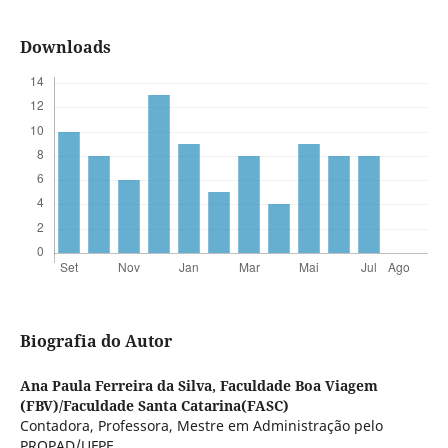
Downloads
Biografia do Autor
Ana Paula Ferreira da Silva,
Faculdade Boa Viagem
(FBV)/Faculdade Santa Catarina(FASC)
Contadora, Professora, Mestre em Administração pelo
PROPAD/UFPE