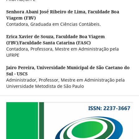
Senhora Abani José Ribeiro de Lima,
Faculdade Boa
Viagem (FBV)
Contadora, Graduada em Ciências Contábeis.
Erica Xavier de Souza,
Faculdade Boa Viagem
(FBV)/Faculdade Santa Catarina (FASC)
Contadora, Professora, Mestre em Administração pela
UFRPE
Jairo Pereira,
Universidade Municipal de São Caetano do
Sul - USCS
Administrador, Professor, Mestre em Administração pela
Universidade Metodista de São Paulo