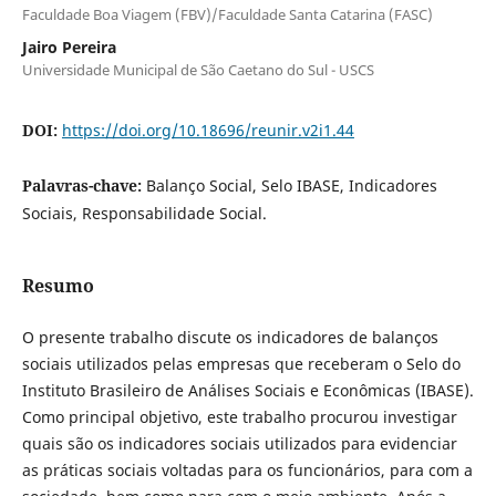
Faculdade Boa Viagem (FBV)/Faculdade Santa Catarina (FASC)
Jairo Pereira
Universidade Municipal de São Caetano do Sul - USCS
DOI:
https://doi.org/10.18696/reunir.v2i1.44
Palavras-chave:
Balanço Social, Selo IBASE, Indicadores
Sociais, Responsabilidade Social.
Resumo
O presente trabalho discute os indicadores de balanços
sociais utilizados pelas empresas que receberam o Selo do
Instituto Brasileiro de Análises Sociais e Econômicas (IBASE).
Como principal objetivo, este trabalho procurou investigar
quais são os indicadores sociais utilizados para evidenciar
as práticas sociais voltadas para os funcionários, para com a