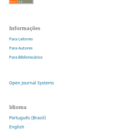
Informações
Para Leitores
Para Autores
Para Bibliotecários
Open Journal Systems
Idioma
Português (Brasil)
English