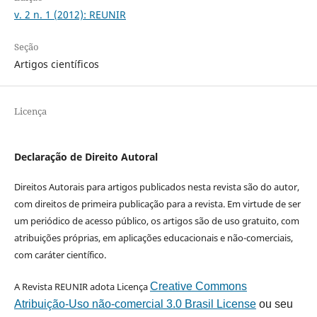
v. 2 n. 1 (2012): REUNIR
Seção
Artigos científicos
Licença
Declaração de Direito Autoral
Direitos Autorais para artigos publicados nesta revista são do autor,
com direitos de primeira publicação para a revista. Em virtude de ser
um periódico de acesso público, os artigos são de uso gratuito, com
atribuições próprias, em aplicações educacionais e não-comerciais,
com caráter científico.
A Revista REUNIR adota Licença
Creative Commons
Atribuição-Uso não-comercial 3.0 Brasil License
ou seu