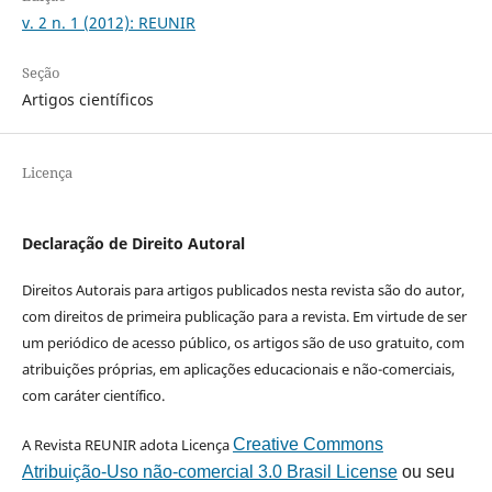
v. 2 n. 1 (2012): REUNIR
Seção
Artigos científicos
Licença
Declaração de Direito Autoral
Direitos Autorais para artigos publicados nesta revista são do autor,
com direitos de primeira publicação para a revista. Em virtude de ser
um periódico de acesso público, os artigos são de uso gratuito, com
atribuições próprias, em aplicações educacionais e não-comerciais,
com caráter científico.
A Revista REUNIR adota Licença
Creative Commons
Atribuição-Uso não-comercial 3.0 Brasil License
ou seu