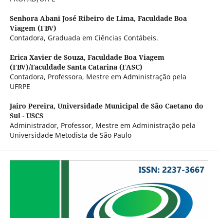
Senhora Abani José Ribeiro de Lima,
Faculdade Boa
Viagem (FBV)
Contadora, Graduada em Ciências Contábeis.
Erica Xavier de Souza,
Faculdade Boa Viagem
(FBV)/Faculdade Santa Catarina (FASC)
Contadora, Professora, Mestre em Administração pela
UFRPE
Jairo Pereira,
Universidade Municipal de São Caetano do
Sul - USCS
Administrador, Professor, Mestre em Administração pela
Universidade Metodista de São Paulo