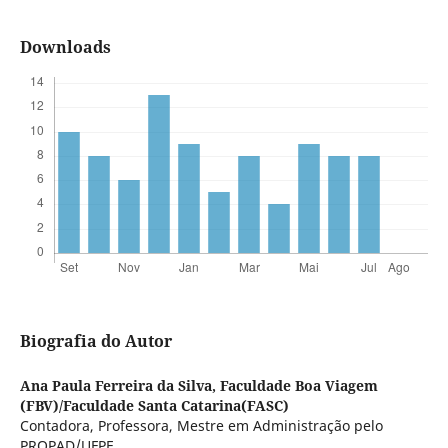
Downloads
Biografia do Autor
Ana Paula Ferreira da Silva,
Faculdade Boa Viagem
(FBV)/Faculdade Santa Catarina(FASC)
Contadora, Professora, Mestre em Administração pelo
PROPAD/UFPE