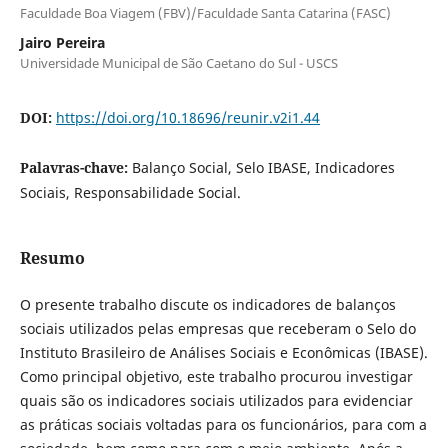
Faculdade Boa Viagem (FBV)/Faculdade Santa Catarina (FASC)
Jairo Pereira
Universidade Municipal de São Caetano do Sul - USCS
DOI:
https://doi.org/10.18696/reunir.v2i1.44
Palavras-chave:
Balanço Social, Selo IBASE, Indicadores
Sociais, Responsabilidade Social.
Resumo
O presente trabalho discute os indicadores de balanços
sociais utilizados pelas empresas que receberam o Selo do
Instituto Brasileiro de Análises Sociais e Econômicas (IBASE).
Como principal objetivo, este trabalho procurou investigar
quais são os indicadores sociais utilizados para evidenciar
as práticas sociais voltadas para os funcionários, para com a