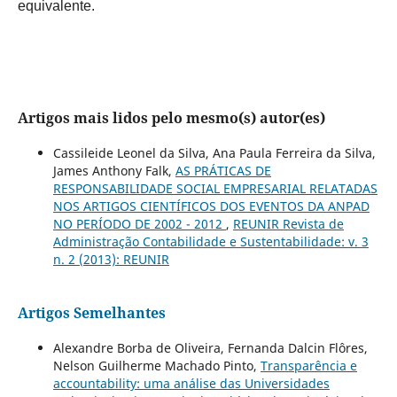
equivalente.
Artigos mais lidos pelo mesmo(s) autor(es)
Cassileide Leonel da Silva, Ana Paula Ferreira da Silva,
James Anthony Falk,
AS PRÁTICAS DE
RESPONSABILIDADE SOCIAL EMPRESARIAL RELATADAS
NOS ARTIGOS CIENTÍFICOS DOS EVENTOS DA ANPAD
NO PERÍODO DE 2002 - 2012
,
REUNIR Revista de
Administração Contabilidade e Sustentabilidade: v. 3
n. 2 (2013): REUNIR
Artigos Semelhantes
Alexandre Borba de Oliveira, Fernanda Dalcin Flôres,
Nelson Guilherme Machado Pinto,
Transparência e
accountability: uma análise das Universidades