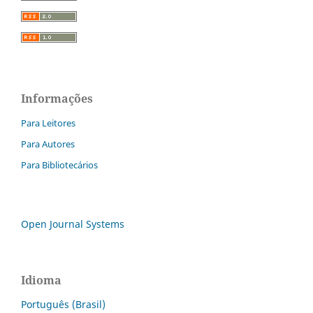
Informações
Para Leitores
Para Autores
Para Bibliotecários
Open Journal Systems
Idioma
Português (Brasil)