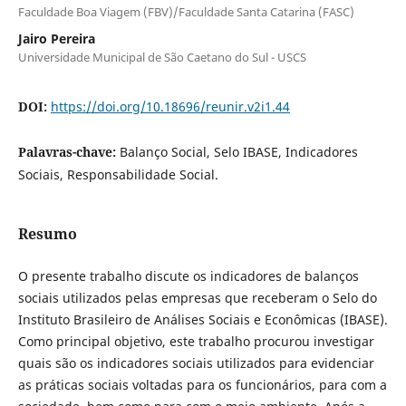
Faculdade Boa Viagem (FBV)/Faculdade Santa Catarina (FASC)
Jairo Pereira
Universidade Municipal de São Caetano do Sul - USCS
DOI:
https://doi.org/10.18696/reunir.v2i1.44
Palavras-chave:
Balanço Social, Selo IBASE, Indicadores
Sociais, Responsabilidade Social.
Resumo
O presente trabalho discute os indicadores de balanços
sociais utilizados pelas empresas que receberam o Selo do
Instituto Brasileiro de Análises Sociais e Econômicas (IBASE).
Como principal objetivo, este trabalho procurou investigar
quais são os indicadores sociais utilizados para evidenciar
as práticas sociais voltadas para os funcionários, para com a