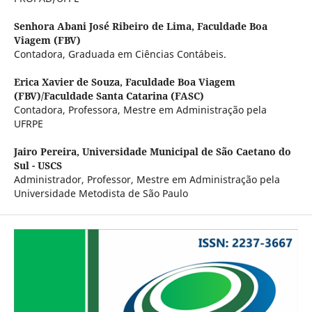
Senhora Abani José Ribeiro de Lima,
Faculdade Boa
Viagem (FBV)
Contadora, Graduada em Ciências Contábeis.
Erica Xavier de Souza,
Faculdade Boa Viagem
(FBV)/Faculdade Santa Catarina (FASC)
Contadora, Professora, Mestre em Administração pela
UFRPE
Jairo Pereira,
Universidade Municipal de São Caetano do
Sul - USCS
Administrador, Professor, Mestre em Administração pela
Universidade Metodista de São Paulo