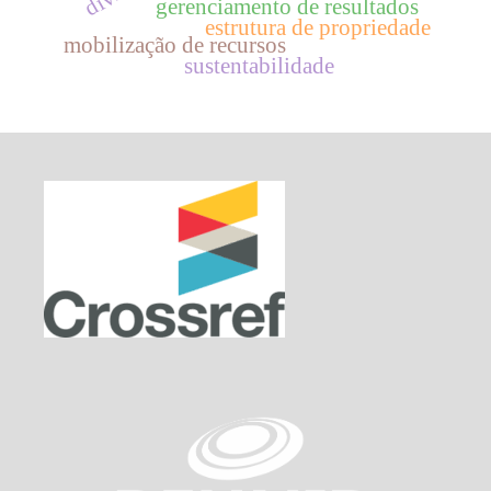
gerenciamento de resultados
estrutura de propriedade
mobilização de recursos
sustentabilidade