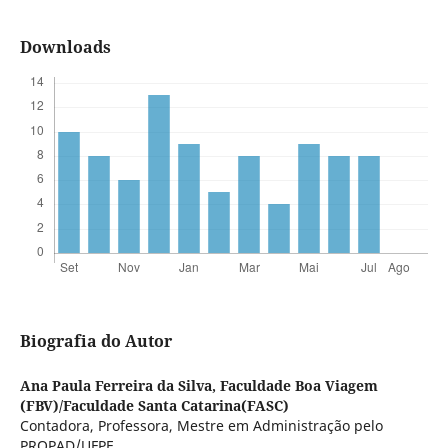
Downloads
Biografia do Autor
Ana Paula Ferreira da Silva,
Faculdade Boa Viagem
(FBV)/Faculdade Santa Catarina(FASC)
Contadora, Professora, Mestre em Administração pelo
PROPAD/UFPE