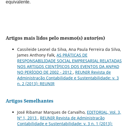
equivalente.
Artigos mais lidos pelo mesmo(s) autor(es)
Cassileide Leonel da Silva, Ana Paula Ferreira da Silva,
James Anthony Falk,
AS PRÁTICAS DE
RESPONSABILIDADE SOCIAL EMPRESARIAL RELATADAS
NOS ARTIGOS CIENTÍFICOS DOS EVENTOS DA ANPAD
NO PERÍODO DE 2002 - 2012
,
REUNIR Revista de
Administração Contabilidade e Sustentabilidade: v. 3
n. 2 (2013): REUNIR
Artigos Semelhantes
José Ribamar Marques de Carvalho,
EDITORIAL, Vol. 3,
Nº 1, 2013
,
REUNIR Revista de Administração
Contabilidade e Sustentabilidade: v. 3 n. 1 (2013):