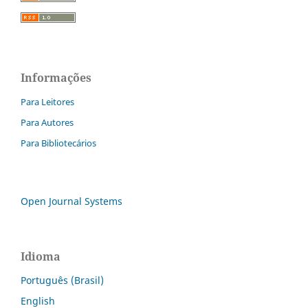
Informações
Para Leitores
Para Autores
Para Bibliotecários
Open Journal Systems
Idioma
Português (Brasil)
English