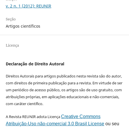
v. 2 n. 1 (2012): REUNIR
Seção
Artigos científicos
Licença
Declaração de Direito Autoral
Direitos Autorais para artigos publicados nesta revista são do autor,
com direitos de primeira publicação para a revista. Em virtude de ser
um periódico de acesso público, os artigos são de uso gratuito, com
atribuições próprias, em aplicações educacionais e não-comerciais,
com caráter científico.
A Revista REUNIR adota Licença
Creative Commons
Atribuição-Uso não-comercial 3.0 Brasil License
ou seu