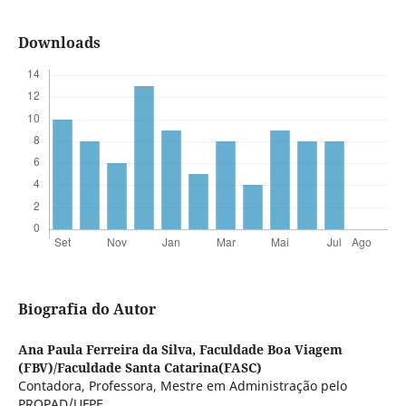
Downloads
Biografia do Autor
Ana Paula Ferreira da Silva,
Faculdade Boa Viagem
(FBV)/Faculdade Santa Catarina(FASC)
Contadora, Professora, Mestre em Administração pelo
PROPAD/UFPE