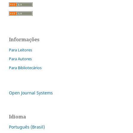
Informações
Para Leitores
Para Autores
Para Bibliotecários
Open Journal Systems
Idioma
Português (Brasil)