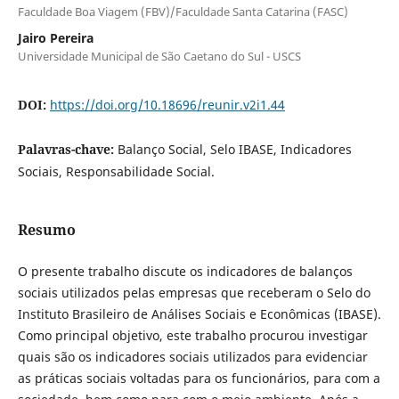
Faculdade Boa Viagem (FBV)/Faculdade Santa Catarina (FASC)
Jairo Pereira
Universidade Municipal de São Caetano do Sul - USCS
DOI:
https://doi.org/10.18696/reunir.v2i1.44
Palavras-chave:
Balanço Social, Selo IBASE, Indicadores
Sociais, Responsabilidade Social.
Resumo
O presente trabalho discute os indicadores de balanços
sociais utilizados pelas empresas que receberam o Selo do
Instituto Brasileiro de Análises Sociais e Econômicas (IBASE).
Como principal objetivo, este trabalho procurou investigar
quais são os indicadores sociais utilizados para evidenciar
as práticas sociais voltadas para os funcionários, para com a