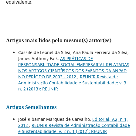
equivalente.
Artigos mais lidos pelo mesmo(s) autor(es)
Cassileide Leonel da Silva, Ana Paula Ferreira da Silva,
James Anthony Falk,
AS PRÁTICAS DE
RESPONSABILIDADE SOCIAL EMPRESARIAL RELATADAS
NOS ARTIGOS CIENTÍFICOS DOS EVENTOS DA ANPAD
NO PERÍODO DE 2002 - 2012
,
REUNIR Revista de
Administração Contabilidade e Sustentabilidade: v. 3
n. 2 (2013): REUNIR
Artigos Semelhantes
José Ribamar Marques de Carvalho,
Editorial, v.2, nº1,
2012
,
REUNIR Revista de Administração Contabilidade
e Sustentabilidade: v. 2 n. 1 (2012): REUNIR