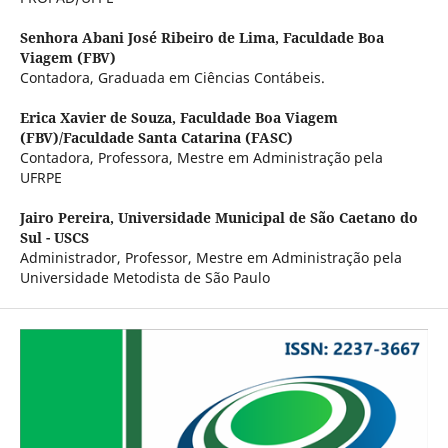
Senhora Abani José Ribeiro de Lima,
Faculdade Boa
Viagem (FBV)
Contadora, Graduada em Ciências Contábeis.
Erica Xavier de Souza,
Faculdade Boa Viagem
(FBV)/Faculdade Santa Catarina (FASC)
Contadora, Professora, Mestre em Administração pela
UFRPE
Jairo Pereira,
Universidade Municipal de São Caetano do
Sul - USCS
Administrador, Professor, Mestre em Administração pela
Universidade Metodista de São Paulo