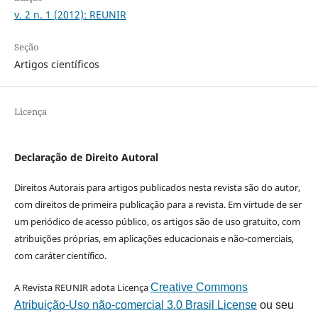
v. 2 n. 1 (2012): REUNIR
Seção
Artigos científicos
Licença
Declaração de Direito Autoral
Direitos Autorais para artigos publicados nesta revista são do autor,
com direitos de primeira publicação para a revista. Em virtude de ser
um periódico de acesso público, os artigos são de uso gratuito, com
atribuições próprias, em aplicações educacionais e não-comerciais,
com caráter científico.
A Revista REUNIR adota Licença
Creative Commons
Atribuição-Uso não-comercial 3.0 Brasil License
ou seu