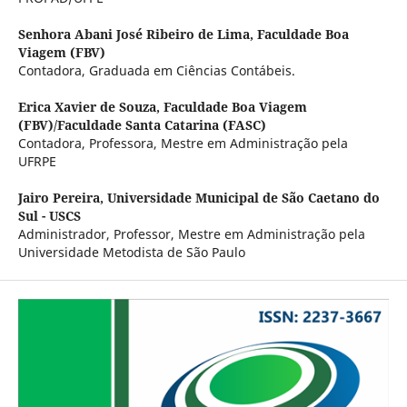
Senhora Abani José Ribeiro de Lima,
Faculdade Boa
Viagem (FBV)
Contadora, Graduada em Ciências Contábeis.
Erica Xavier de Souza,
Faculdade Boa Viagem
(FBV)/Faculdade Santa Catarina (FASC)
Contadora, Professora, Mestre em Administração pela
UFRPE
Jairo Pereira,
Universidade Municipal de São Caetano do
Sul - USCS
Administrador, Professor, Mestre em Administração pela
Universidade Metodista de São Paulo