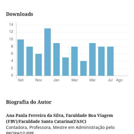
Downloads
Biografia do Autor
Ana Paula Ferreira da Silva,
Faculdade Boa Viagem
(FBV)/Faculdade Santa Catarina(FASC)
Contadora, Professora, Mestre em Administração pelo
PROPAD/UFPE