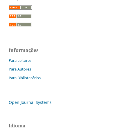
Informações
Para Leitores
Para Autores
Para Bibliotecários
Open Journal Systems
Idioma