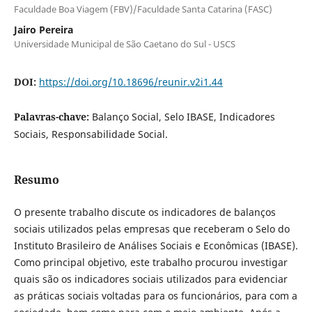
Faculdade Boa Viagem (FBV)/Faculdade Santa Catarina (FASC)
Jairo Pereira
Universidade Municipal de São Caetano do Sul - USCS
DOI:
https://doi.org/10.18696/reunir.v2i1.44
Palavras-chave:
Balanço Social, Selo IBASE, Indicadores
Sociais, Responsabilidade Social.
Resumo
O presente trabalho discute os indicadores de balanços
sociais utilizados pelas empresas que receberam o Selo do
Instituto Brasileiro de Análises Sociais e Econômicas (IBASE).
Como principal objetivo, este trabalho procurou investigar
quais são os indicadores sociais utilizados para evidenciar
as práticas sociais voltadas para os funcionários, para com a