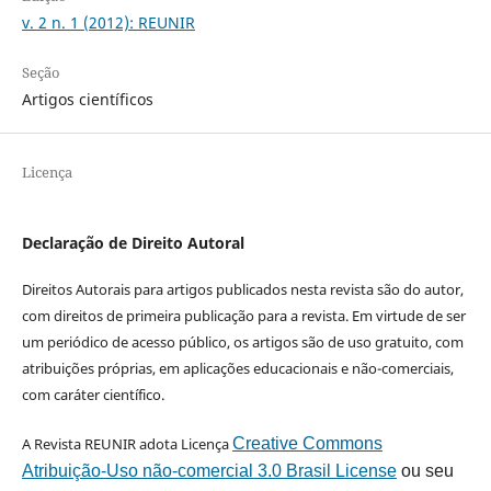
v. 2 n. 1 (2012): REUNIR
Seção
Artigos científicos
Licença
Declaração de Direito Autoral
Direitos Autorais para artigos publicados nesta revista são do autor,
com direitos de primeira publicação para a revista. Em virtude de ser
um periódico de acesso público, os artigos são de uso gratuito, com
atribuições próprias, em aplicações educacionais e não-comerciais,
com caráter científico.
A Revista REUNIR adota Licença
Creative Commons
Atribuição-Uso não-comercial 3.0 Brasil License
ou seu