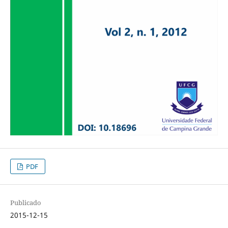
PDF
Publicado
2015-12-15