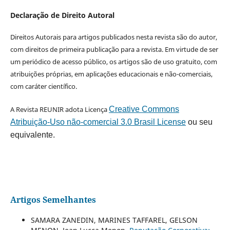
Declaração de Direito Autoral
Direitos Autorais para artigos publicados nesta revista são do autor,
com direitos de primeira publicação para a revista. Em virtude de ser
um periódico de acesso público, os artigos são de uso gratuito, com
atribuições próprias, em aplicações educacionais e não-comerciais,
com caráter científico.
A Revista REUNIR adota Licença
Creative Commons
Atribuição-Uso não-comercial 3.0 Brasil License
ou seu
equivalente.
Artigos Semelhantes
SAMARA ZANEDIN, MARINES TAFFAREL, GELSON