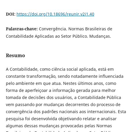
DOI:
https://doi.org/10.18696/reunir.v2i1.40
Palavras-chave:
Convergência. Normas Brasileiras de
Contabilidade Aplicadas ao Setor Público. Mudanças.
Resumo
A Contabilidade, como ciência social aplicada, está em
constante transformação, sendo notadamente influenciada
pelo ambiente em que atua. Nestes últimos anos, como
forma de aperfeiçoar a informação gerada para melhor
tomada de decisões dos usuários, a Contabilidade Pública
vem passando por mudanças decorrentes do processo de
convergência dos padrões nacionais aos internacionais. Esta
pesquisa foi desenvolvida objetivando relatar e analisar
algumas dessas mudanças provocadas pelas Normas