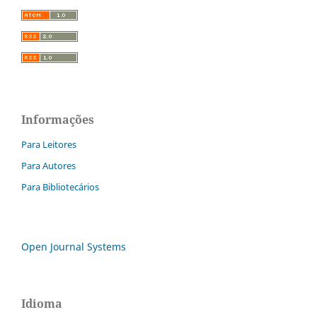
Informações
Para Leitores
Para Autores
Para Bibliotecários
Open Journal Systems
Idioma