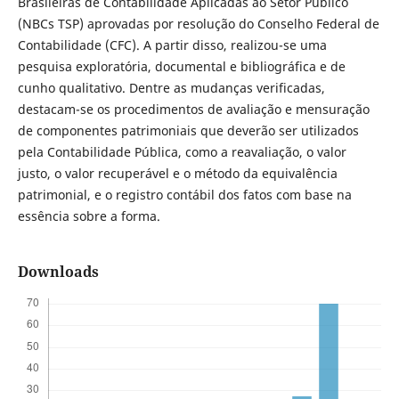
Brasileiras de Contabilidade Aplicadas ao Setor Público
(NBCs TSP) aprovadas por resolução do Conselho Federal de
Contabilidade (CFC). A partir disso, realizou-se uma
pesquisa exploratória, documental e bibliográfica e de
cunho qualitativo. Dentre as mudanças verificadas,
destacam-se os procedimentos de avaliação e mensuração
de componentes patrimoniais que deverão ser utilizados
pela Contabilidade Pública, como a reavaliação, o valor
justo, o valor recuperável e o método da equivalência
patrimonial, e o registro contábil dos fatos com base na
essência sobre a forma.
Downloads