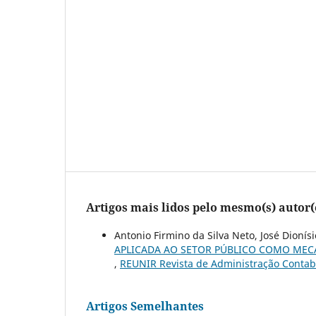
Artigos mais lidos pelo mesmo(s) autor(
Antonio Firmino da Silva Neto, José Dioní
APLICADA AO SETOR PÚBLICO COMO MEC
,
REUNIR Revista de Administração Contabil
Artigos Semelhantes