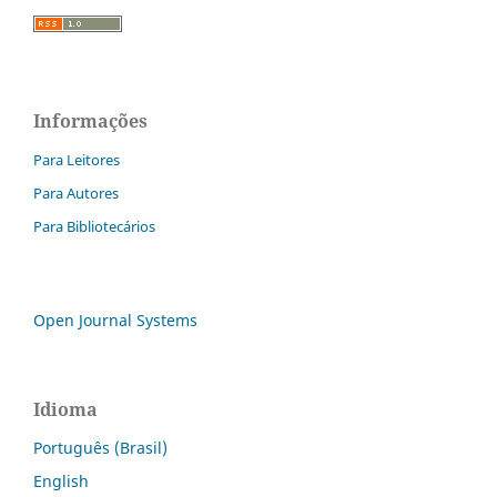
Informações
Para Leitores
Para Autores
Para Bibliotecários
Open Journal Systems
Idioma
Português (Brasil)
English