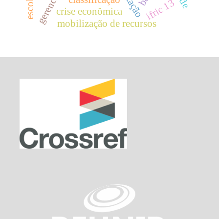
ifric 13
crise econômica
mobilização de recursos