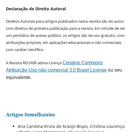
Declaração de Direito Autoral
Direitos Autorais para artigos publicados nesta revista são do autor,
com direitos de primeira publicação para a revista. Em virtude de ser
um periódico de acesso público, os artigos são de uso gratuito, com
atribuições próprias, em aplicações educacionais e não-comerciais,
com caráter científico.
A Revista REUNIR adota Licença
Creative Commons
Atribuição-Uso não-comercial 3.0 Brasil License
ou seu
equivalente.
Artigos Semelhantes
Ana Carolina Kruta de Araújo Bispo, Cristina Lourenço