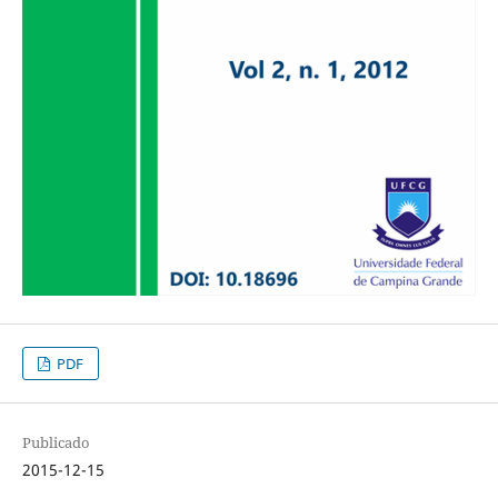
PDF
Publicado
2015-12-15