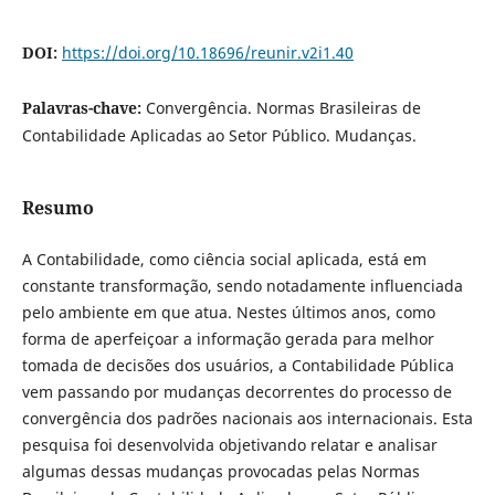
DOI:
https://doi.org/10.18696/reunir.v2i1.40
Palavras-chave:
Convergência. Normas Brasileiras de
Contabilidade Aplicadas ao Setor Público. Mudanças.
Resumo
A Contabilidade, como ciência social aplicada, está em
constante transformação, sendo notadamente influenciada
pelo ambiente em que atua. Nestes últimos anos, como
forma de aperfeiçoar a informação gerada para melhor
tomada de decisões dos usuários, a Contabilidade Pública
vem passando por mudanças decorrentes do processo de
convergência dos padrões nacionais aos internacionais. Esta
pesquisa foi desenvolvida objetivando relatar e analisar
algumas dessas mudanças provocadas pelas Normas