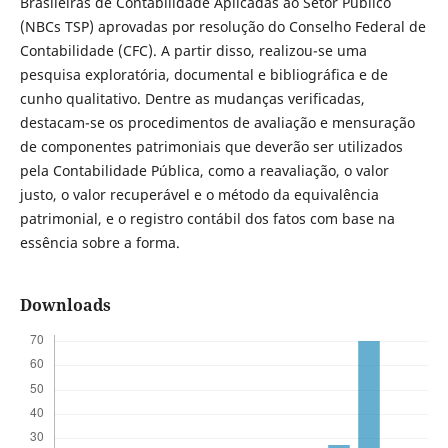
Brasileiras de Contabilidade Aplicadas ao Setor Público
(NBCs TSP) aprovadas por resolução do Conselho Federal de
Contabilidade (CFC). A partir disso, realizou-se uma
pesquisa exploratória, documental e bibliográfica e de
cunho qualitativo. Dentre as mudanças verificadas,
destacam-se os procedimentos de avaliação e mensuração
de componentes patrimoniais que deverão ser utilizados
pela Contabilidade Pública, como a reavaliação, o valor
justo, o valor recuperável e o método da equivalência
patrimonial, e o registro contábil dos fatos com base na
essência sobre a forma.
Downloads