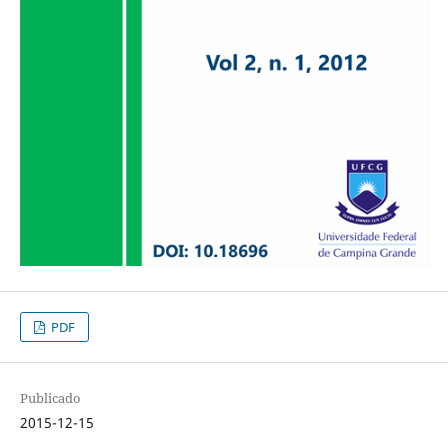
PDF
Publicado
2015-12-15