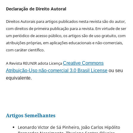
Declaração de Direito Autoral
Direitos Autorais para artigos publicados nesta revista são do autor,
com direitos de primeira publicação para a revista. Em virtude de ser
um periódico de acesso público, os artigos são de uso gratuito, com
atribuições próprias, em aplicações educacionais e não-comerciais,
com caráter científico.
A Revista REUNIR adota Licença
Creative Commons
Atribuição-Uso não-comercial 3.0 Brasil License
ou seu
equivalente.
Artigos Semelhantes
Leonardo Victor de Sá Pinheiro, João Carlos Hipólito