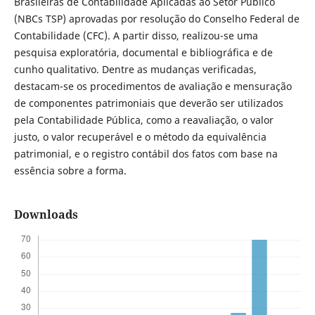
Brasileiras de Contabilidade Aplicadas ao Setor Público
(NBCs TSP) aprovadas por resolução do Conselho Federal de
Contabilidade (CFC). A partir disso, realizou-se uma
pesquisa exploratória, documental e bibliográfica e de
cunho qualitativo. Dentre as mudanças verificadas,
destacam-se os procedimentos de avaliação e mensuração
de componentes patrimoniais que deverão ser utilizados
pela Contabilidade Pública, como a reavaliação, o valor
justo, o valor recuperável e o método da equivalência
patrimonial, e o registro contábil dos fatos com base na
essência sobre a forma.
Downloads