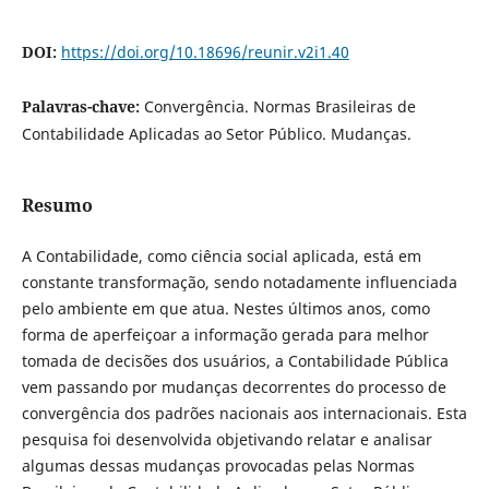
DOI:
https://doi.org/10.18696/reunir.v2i1.40
Palavras-chave:
Convergência. Normas Brasileiras de
Contabilidade Aplicadas ao Setor Público. Mudanças.
Resumo
A Contabilidade, como ciência social aplicada, está em
constante transformação, sendo notadamente influenciada
pelo ambiente em que atua. Nestes últimos anos, como
forma de aperfeiçoar a informação gerada para melhor
tomada de decisões dos usuários, a Contabilidade Pública
vem passando por mudanças decorrentes do processo de
convergência dos padrões nacionais aos internacionais. Esta
pesquisa foi desenvolvida objetivando relatar e analisar
algumas dessas mudanças provocadas pelas Normas