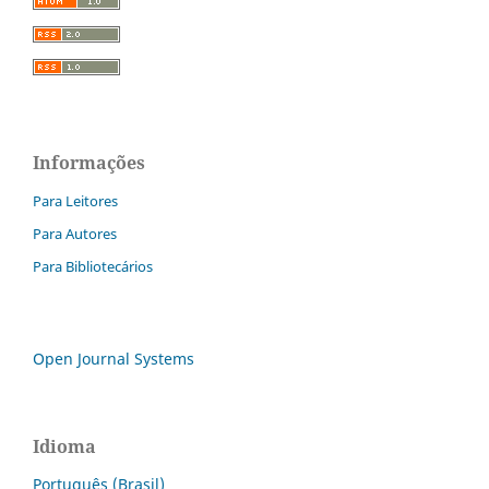
Informações
Para Leitores
Para Autores
Para Bibliotecários
Open Journal Systems
Idioma
Português (Brasil)