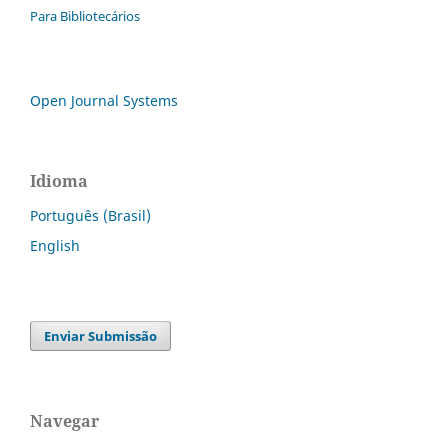
Para Bibliotecários
Open Journal Systems
Idioma
Português (Brasil)
English
Enviar Submissão
Navegar