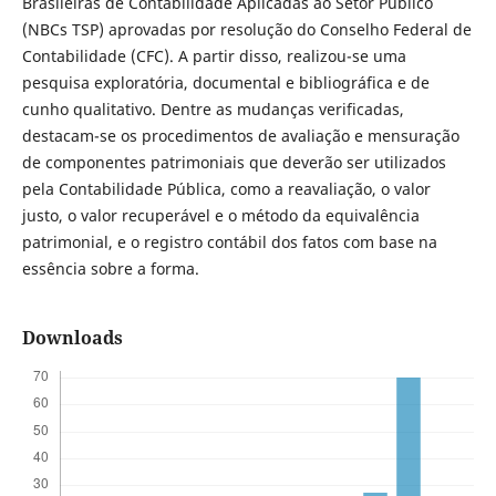
Brasileiras de Contabilidade Aplicadas ao Setor Público
(NBCs TSP) aprovadas por resolução do Conselho Federal de
Contabilidade (CFC). A partir disso, realizou-se uma
pesquisa exploratória, documental e bibliográfica e de
cunho qualitativo. Dentre as mudanças verificadas,
destacam-se os procedimentos de avaliação e mensuração
de componentes patrimoniais que deverão ser utilizados
pela Contabilidade Pública, como a reavaliação, o valor
justo, o valor recuperável e o método da equivalência
patrimonial, e o registro contábil dos fatos com base na
essência sobre a forma.
Downloads