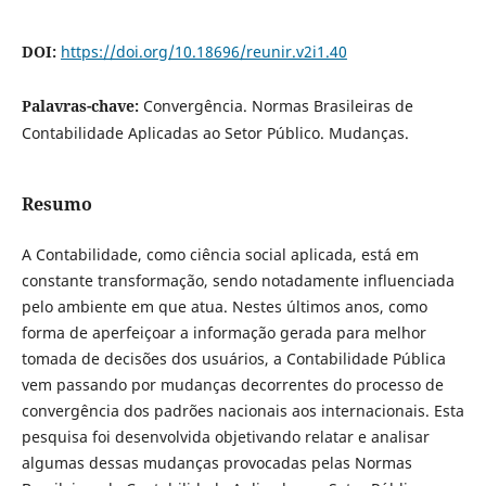
DOI:
https://doi.org/10.18696/reunir.v2i1.40
Palavras-chave:
Convergência. Normas Brasileiras de
Contabilidade Aplicadas ao Setor Público. Mudanças.
Resumo
A Contabilidade, como ciência social aplicada, está em
constante transformação, sendo notadamente influenciada
pelo ambiente em que atua. Nestes últimos anos, como
forma de aperfeiçoar a informação gerada para melhor
tomada de decisões dos usuários, a Contabilidade Pública
vem passando por mudanças decorrentes do processo de
convergência dos padrões nacionais aos internacionais. Esta
pesquisa foi desenvolvida objetivando relatar e analisar
algumas dessas mudanças provocadas pelas Normas