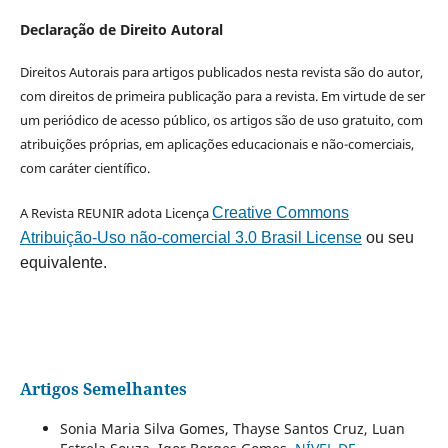
Declaração de Direito Autoral
Direitos Autorais para artigos publicados nesta revista são do autor,
com direitos de primeira publicação para a revista. Em virtude de ser
um periódico de acesso público, os artigos são de uso gratuito, com
atribuições próprias, em aplicações educacionais e não-comerciais,
com caráter científico.
A Revista REUNIR adota Licença
Creative Commons
Atribuição-Uso não-comercial 3.0 Brasil License
ou seu
equivalente.
Artigos Semelhantes
Sonia Maria Silva Gomes, Thayse Santos Cruz, Luan