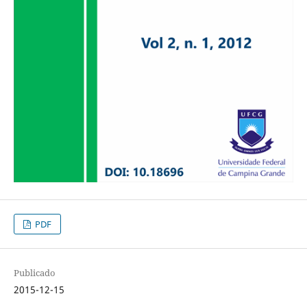
PDF
Publicado
2015-12-15