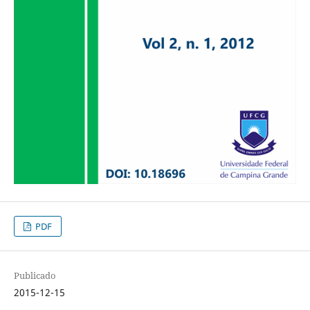
PDF
Publicado
2015-12-15