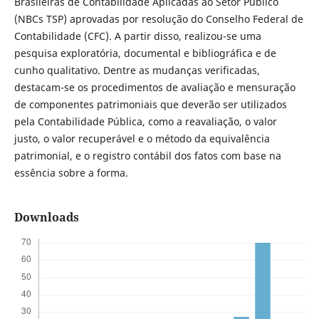
Brasileiras de Contabilidade Aplicadas ao Setor Público
(NBCs TSP) aprovadas por resolução do Conselho Federal de
Contabilidade (CFC). A partir disso, realizou-se uma
pesquisa exploratória, documental e bibliográfica e de
cunho qualitativo. Dentre as mudanças verificadas,
destacam-se os procedimentos de avaliação e mensuração
de componentes patrimoniais que deverão ser utilizados
pela Contabilidade Pública, como a reavaliação, o valor
justo, o valor recuperável e o método da equivalência
patrimonial, e o registro contábil dos fatos com base na
essência sobre a forma.
Downloads