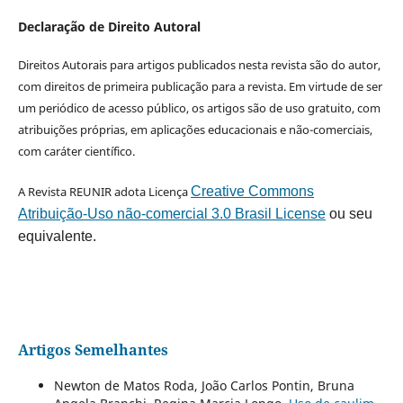
Declaração de Direito Autoral
Direitos Autorais para artigos publicados nesta revista são do autor,
com direitos de primeira publicação para a revista. Em virtude de ser
um periódico de acesso público, os artigos são de uso gratuito, com
atribuições próprias, em aplicações educacionais e não-comerciais,
com caráter científico.
A Revista REUNIR adota Licença
Creative Commons
Atribuição-Uso não-comercial 3.0 Brasil License
ou seu
equivalente.
Artigos Semelhantes
Newton de Matos Roda, João Carlos Pontin, Bruna