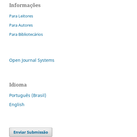
Informações
Para Leitores
Para Autores
Para Bibliotecários
Open Journal Systems
Idioma
Português (Brasil)
English
Enviar Submissão