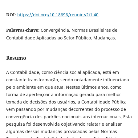
DOI:
https://doi.org/10.18696/reunir.v2i1.40
Palavras-chave:
Convergência. Normas Brasileiras de
Contabilidade Aplicadas ao Setor Público. Mudanças.
Resumo
A Contabilidade, como ciência social aplicada, está em
constante transformação, sendo notadamente influenciada
pelo ambiente em que atua. Nestes últimos anos, como
forma de aperfeiçoar a informação gerada para melhor
tomada de decisões dos usuários, a Contabilidade Pública
vem passando por mudanças decorrentes do processo de
convergência dos padrões nacionais aos internacionais. Esta
pesquisa foi desenvolvida objetivando relatar e analisar
algumas dessas mudanças provocadas pelas Normas